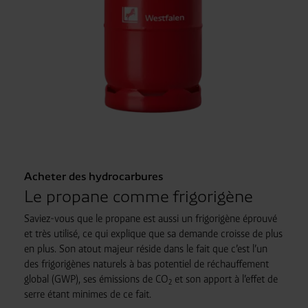
Acheter des hydrocarbures
Le propane comme frigorigène
Saviez-vous que le propane est aussi un frigorigène éprouvé
et très utilisé, ce qui explique que sa demande croisse de plus
en plus. Son atout majeur réside dans le fait que c’est l’un
des frigorigènes naturels à bas potentiel de réchauffement
global (GWP), ses émissions de CO
et son apport à l’effet de
2
serre étant minimes de ce fait.