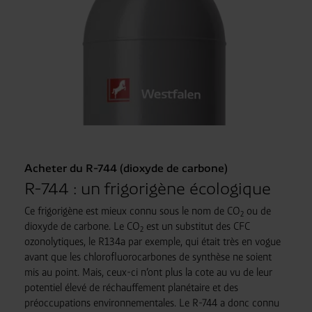
Acheter du R-744 (dioxyde de carbone)
R-744 : un frigorigène écologique
Ce frigorigène est mieux connu sous le nom de CO
ou de
2
dioxyde de carbone. Le CO
est un substitut des CFC
2
ozonolytiques, le R134a par exemple, qui était très en vogue
avant que les chlorofluorocarbones de synthèse ne soient
mis au point. Mais, ceux-ci n’ont plus la cote au vu de leur
potentiel élevé de réchauffement planétaire et des
préoccupations environnementales. Le R-744 a donc connu