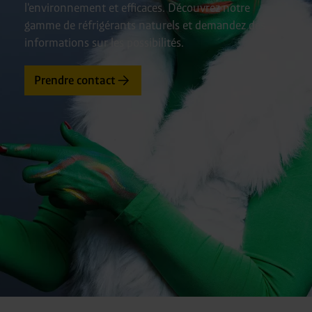
l'environnement et efficaces. Découvrez notre
gamme de réfrigérants naturels et demandez des
informations sur les possibilités.
Prendre contact