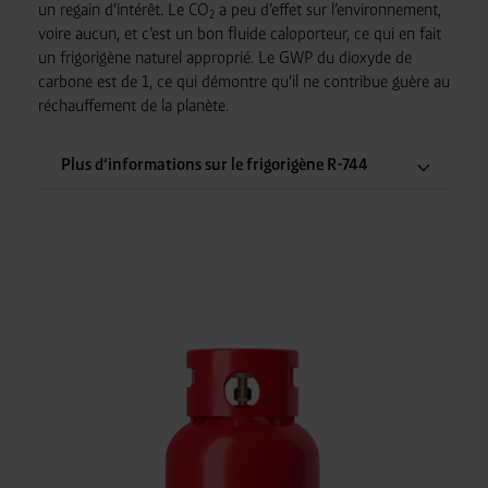
un regain d’intérêt. Le CO
a peu d’effet sur l’environnement,
2
voire aucun, et c’est un bon fluide caloporteur, ce qui en fait
un frigorigène naturel approprié. Le GWP du dioxyde de
carbone est de 1, ce qui démontre qu’il ne contribue guère au
réchauffement de la planète.
Plus d‘informations sur le frigorigène R-744