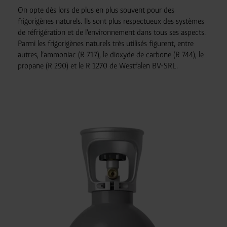
On opte dès lors de plus en plus souvent pour des
frigorigènes naturels. Ils sont plus respectueux des systèmes
de réfrigération et de l’environnement dans tous ses aspects.
Parmi les frigorigènes naturels très utilisés figurent, entre
autres, l’ammoniac (R 717), le dioxyde de carbone (R 744), le
propane (R 290) et le R 1270 de Westfalen BV-SRL.