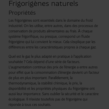
Frigorigènes naturels
Propriétés
Les frigorigènes sont essentiels dans le domaine du froid
industriel. On les utilise, entre autres, dans des processus de
conservation de produits alimentaires au frais. À chaque
système frigorifique, ou presque, correspond un fluide
frigorigène qui lui convient le mieux. Cela s’explique par les
différences entre les caractéristiques propres à chaque gaz.
Quel est le gaz le plus adapté en pratique à l’application
souhaitée ? Cela dépend d’une série de facteurs.
L’augmentation continue des prix de l’énergie a entre autres
pour effet que la consommation d’énergie devient un facteur
de plus en plus important. Parallèlement, la
thermodynamique, la stabilité chimique, le prix, la
disponibilité et les propriétés physiques du frigorigène ont
aussi leur importance. Sans oublier la sécurité et le caractère
écologique. Il n’existe toutefois pas de frigorigène qui
réponde à tous ces souhaits.