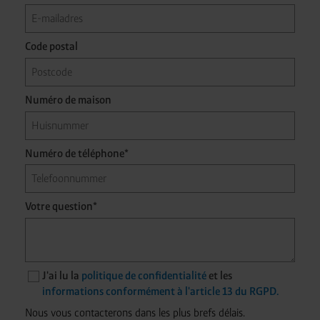
Code postal
Numéro de maison
Numéro de téléphone*
Votre question*
J'ai lu la
politique de confidentialité
et les
informations conformément à l'article 13 du RGPD.
Nous vous contacterons dans les plus brefs délais.