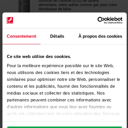
Consentement
Détails
À propos des cookies
Ce site web utilise des cookies.
Pour la meilleure expérience possible sur le site Web,
nous utilisons des cookies tiers et des technologies
similaires pour optimiser notre site Web, personnaliser le
contenu et les publicités, fournir des fonctionnalités de
médias sociaux et collecter des statistiques. Nos
partenaires peuvent combiner ces informations avec
d'autres informations que vous leur avez fournies ou
qu'ils ont collectées lors de votre utilisation des Services.
En cliquant sur « Autoriser tous les cookies », vous
acceptez l'utilisation de tous les cookies, y compris le