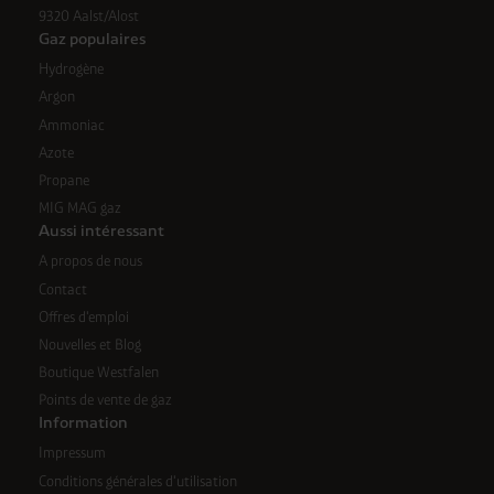
9320 Aalst/Alost
Gaz populaires
Hydrogène
Argon
Ammoniac
Azote
Propane
MIG MAG gaz
Aussi intéressant
A propos de nous
Contact
Offres d'emploi
Nouvelles et Blog
Boutique Westfalen
Points de vente de gaz
Information
Impressum
Conditions générales d'utilisation