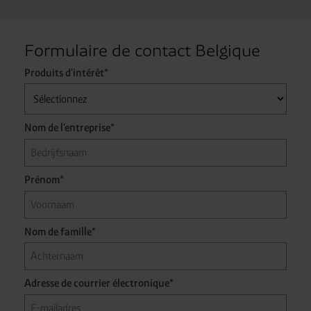
Formulaire de contact Belgique
Produits d'intérêt*
Nom de l'entreprise*
Prénom*
Nom de famille*
Adresse de courrier électronique*