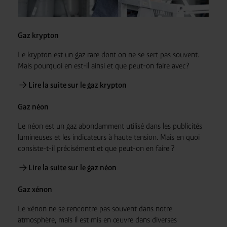
Gaz krypton
Le krypton est un gaz rare dont on ne se sert pas souvent.
Mais pourquoi en est-il ainsi et que peut-on faire avec?
Lire la suite sur le gaz krypton
Gaz néon
Le néon est un gaz abondamment utilisé dans les publicités
lumineuses et les indicateurs à haute tension. Mais en quoi
consiste-t-il précisément et que peut-on en faire ?
Lire la suite sur le gaz néon
Gaz xénon
Le xénon ne se rencontre pas souvent dans notre
atmosphère, mais il est mis en œuvre dans diverses