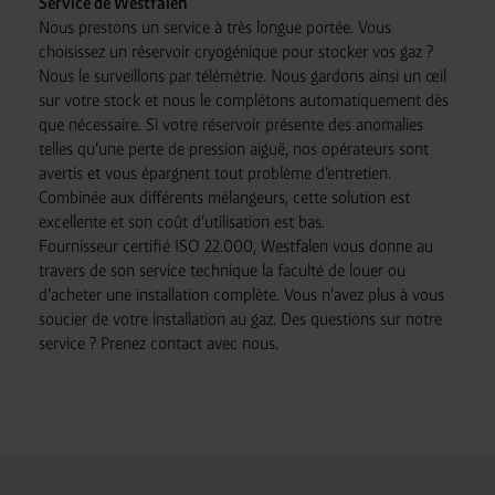
Service de Westfalen
Nous prestons un service à très longue portée. Vous
choisissez un réservoir cryogénique pour stocker vos gaz ?
Nous le surveillons par télémétrie. Nous gardons ainsi un œil
sur votre stock et nous le complétons automatiquement dès
que nécessaire. Si votre réservoir présente des anomalies
telles qu’une perte de pression aiguë, nos opérateurs sont
avertis et vous épargnent tout problème d’entretien.
Combinée aux différents mélangeurs, cette solution est
excellente et son coût d’utilisation est bas.
Fournisseur certifié ISO 22.000, Westfalen vous donne au
travers de son service technique la faculté de louer ou
d’acheter une installation complète. Vous n’avez plus à vous
soucier de votre installation au gaz. Des questions sur notre
service ? Prenez contact avec nous.