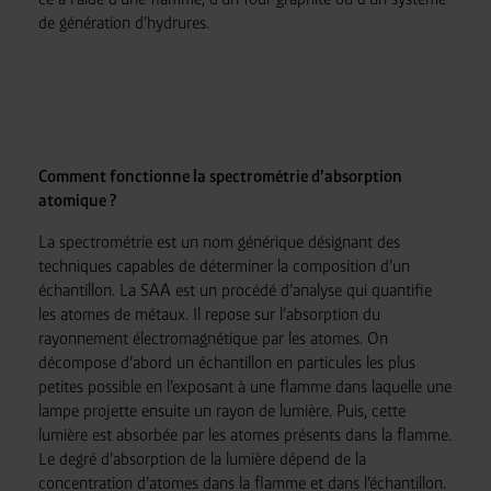
de génération d’hydrures.
Comment fonctionne la spectrométrie d’absorption
atomique ?
La spectrométrie est un nom générique désignant des
techniques capables de déterminer la composition d’un
échantillon. La SAA est un procédé d’analyse qui quantifie
les atomes de métaux. Il repose sur l’absorption du
rayonnement électromagnétique par les atomes. On
décompose d’abord un échantillon en particules les plus
petites possible en l’exposant à une flamme dans laquelle une
lampe projette ensuite un rayon de lumière. Puis, cette
lumière est absorbée par les atomes présents dans la flamme.
Le degré d’absorption de la lumière dépend de la
concentration d’atomes dans la flamme et dans l’échantillon.