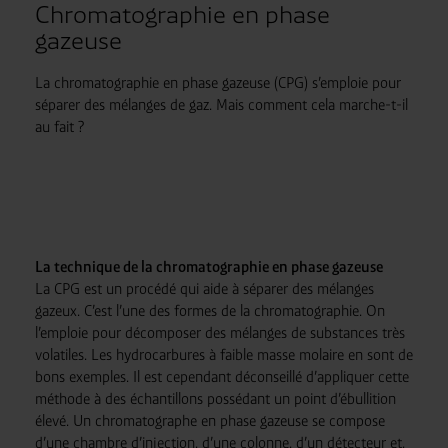
Chromatographie en phase
gazeuse
La chromatographie en phase gazeuse (CPG) s’emploie pour
séparer des mélanges de gaz. Mais comment cela marche-t-il
au fait ?
La technique de la chromatographie en phase gazeuse
La CPG est un procédé qui aide à séparer des mélanges
gazeux. C’est l’une des formes de la chromatographie. On
l’emploie pour décomposer des mélanges de substances très
volatiles. Les hydrocarbures à faible masse molaire en sont de
bons exemples. Il est cependant déconseillé d’appliquer cette
méthode à des échantillons possédant un point d’ébullition
élevé. Un chromatographe en phase gazeuse se compose
d’une chambre d’injection, d’une colonne, d’un détecteur et,