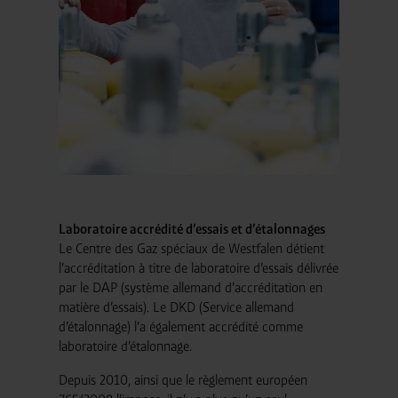
Laboratoire accrédité d’essais et d’étalonnages
Le Centre des Gaz spéciaux de Westfalen détient
l’accréditation à titre de laboratoire d’essais délivrée
par le DAP (système allemand d’accréditation en
matière d’essais). Le DKD (Service allemand
d’étalonnage) l’a également accrédité comme
laboratoire d’étalonnage.
Depuis 2010, ainsi que le règlement européen