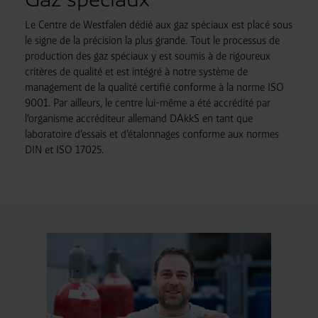
Le Centre de Westfalen dédié aux gaz spéciaux est placé sous
le signe de la précision la plus grande. Tout le processus de
production des gaz spéciaux y est soumis à de rigoureux
critères de qualité et est intégré à notre système de
management de la qualité certifié conforme à la norme ISO
9001. Par ailleurs, le centre lui-même a été accrédité par
l’organisme accréditeur allemand DAkkS en tant que
laboratoire d’essais et d’étalonnages conforme aux normes
DIN et ISO 17025.