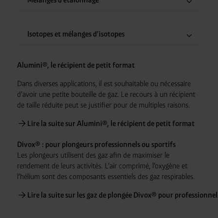
Isotopes et mélanges d’isotopes
Alumini®, le récipient de petit format
Dans diverses applications, il est souhaitable ou nécessaire
d’avoir une petite bouteille de gaz. Le recours à un récipient
de taille réduite peut se justifier pour de multiples raisons.
Lire la suite sur Alumini®, le récipient de petit format
Divox® : pour plongeurs professionnels ou sportifs
Les plongeurs utilisent des gaz afin de maximiser le
rendement de leurs activités. L’air comprimé, l’oxygène et
l’hélium sont des composants essentiels des gaz respirables.
Lire la suite sur les gaz de plongée Divox® pour professionnel