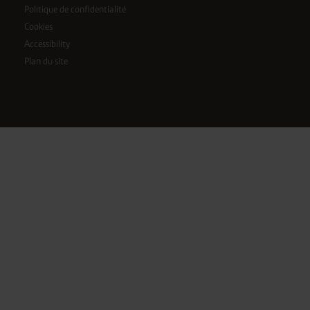
Politique de confidentialité
Cookies
Accessibility
Plan du site