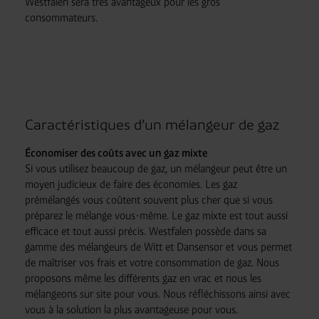
Westfalen sera très avantageux pour les gros
consommateurs.
Caractéristiques d’un mélangeur de gaz
Économiser des coûts avec un gaz mixte
Si vous utilisez beaucoup de gaz, un mélangeur peut être un
moyen judicieux de faire des économies. Les gaz
prémélangés vous coûtent souvent plus cher que si vous
préparez le mélange vous-même. Le gaz mixte est tout aussi
efficace et tout aussi précis. Westfalen possède dans sa
gamme des mélangeurs de Witt et Dansensor et vous permet
de maîtriser vos frais et votre consommation de gaz. Nous
proposons même les différents gaz en vrac et nous les
mélangeons sur site pour vous. Nous réfléchissons ainsi avec
vous à la solution la plus avantageuse pour vous.