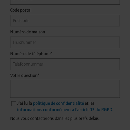
Code postal
Numéro de maison
Numéro de téléphone*
Votre question*
J'ai lu la
politique de confidentialité
et les
informations conformément à l'article 13 du RGPD.
Nous vous contacterons dans les plus brefs délais.