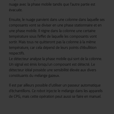
nuage avec la phase mobile tandis que l’autre partie est
évacuée.
Ensuite, le nuage parvient dans une colonne dans laquelle ses
composants vont se diviser en une phase stationnaire et en
une phase mobile. Il règne dans la colonne une certaine
température sous l’effet de laquelle les composants vont
sortir. Mais tous ne quitteront pas la colonne à la même
température, car cela dépend de leurs points d’ébullition
respectifs.
Le détecteur analyse la phase mobile qui sort de la colonne.
Un signal est émis lorsqu’un composant est détecté. Le
détecteur idéal possède une sensibilité élevée aux divers
constituants du mélange gazeux.
Il est par ailleurs possible d’utiliser un passeur automatique
d’échantillons. Ce robot injecte le mélange dans les appareils
de CPG, mais cette opération peut aussi se faire en manuel.