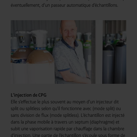
éventuellement, d’un passeur automatique d’échantillons.
L’injection de CPG
Elle s’effectue le plus souvent au moyen d’un injecteur dit
split ou splitless selon qu’il fonctionne avec (mode split) ou
sans division de flux (mode splitless). L’échantillon est injecté
dans la phase mobile à travers un septum (diaphragme) et
subit une vaporisation rapide par chauffage dans la chambre
d’injection. Une partie de l’échantillon s’écoule sous forme de