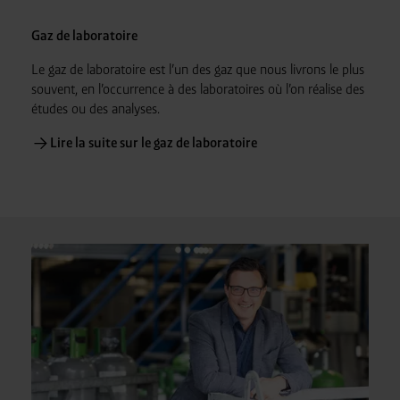
Gaz de laboratoire
Le gaz de laboratoire est l’un des gaz que nous livrons le plus
souvent, en l’occurrence à des laboratoires où l’on réalise des
études ou des analyses.
Lire la suite sur le gaz de laboratoire