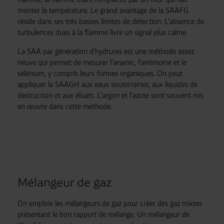
monter la température. Le grand avantage de la SAAFG
réside dans ses très basses limites de détection. L’absence de
turbulences dues à la flamme livre un signal plus calme.
La SAA par génération d’hydrures est une méthode assez
neuve qui permet de mesurer l’arsenic, l’antimoine et le
sélénium, y compris leurs formes organiques. On peut
appliquer la SAAGH aux eaux souterraines, aux liquides de
destruction et aux éluats. L’argon et l’azote sont souvent mis
en œuvre dans cette méthode.
Mélangeur de gaz
On emploie les mélangeurs de gaz pour créer des gaz mixtes
présentant le bon rapport de mélange. Un mélangeur de