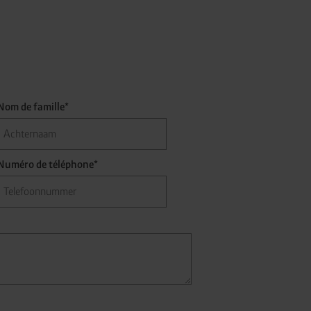
Nom de famille*
Numéro de téléphone*