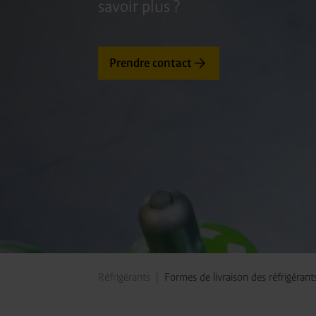
savoir plus ?
Prendre contact
Réfrigérants
Formes de livraison des réfrigérant