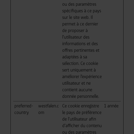
ou des paramètres
spécifiques à ce pays
sur le site web. Il
permet à ce dernier
de proposer à
l'utilisateur des
informations et des
offres pertinentes et
adaptées à sa
sélection. Ce cookie
sert uniquement à
améliorer l'expérience
utilisateur et ne
contient aucune
donnée personnelle.
preferred-
westfalen.c
Ce cookie enregistre
1 année
country
om
le pays de préférence
de l'utilisateur afin
d'afficher du contenu
ou des paramètres