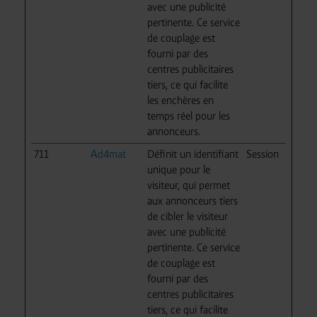
avec une publicité
pertinente. Ce service
de couplage est
fourni par des
centres publicitaires
tiers, ce qui facilite
les enchères en
temps réel pour les
annonceurs.
711
Ad4mat
Définit un identifiant
Session
unique pour le
visiteur, qui permet
aux annonceurs tiers
de cibler le visiteur
avec une publicité
pertinente. Ce service
de couplage est
fourni par des
centres publicitaires
tiers, ce qui facilite