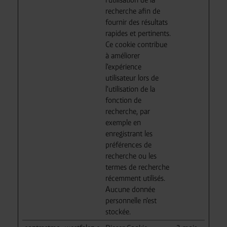
recherche afin de
fournir des résultats
rapides et pertinents.
Ce cookie contribue
à améliorer
l'expérience
utilisateur lors de
l'utilisation de la
fonction de
recherche, par
exemple en
enregistrant les
préférences de
recherche ou les
termes de recherche
récemment utilisés.
Aucune donnée
personnelle n'est
stockée.