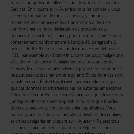
fournies ou qu'ils ont collectées lors de votre utilisation des
Services. En cliquant sur « Autoriser tous les cookies », vous
acceptez l'utilisation de tous les cookies, y compris le
traitement des données et leur transmission à des tiers
conformément à notre déclaration de protection des
données. Cela inclut également, pour une durée limitée, votre
consentement, conformément à l'article 49, paragraphe 1,
point a) du RGPD, au traitement des données en dehors de
l'EEE, par exemple aux États-Unis. Dans ces pays, malgré une
sélection minutieuse et l’engagement des prestataires de
services, le niveau européen élevé de protection des données
ne peut pas nécessairement être garanti. Si des données sont
transférées aux États-Unis, il existe par exemple un risque
que ces données soient traitées par les autorités américaines
à des fins de contrôle et de surveillance sans que des recours
juridiques efficaces soient disponibles ou sans que tous les
droits des personnes concernées soient applicables. Vous
pouvez procéder à des paramétrages individuels des cookies
selon les catégories en cliquant sur « Ajuster ». Rejetez tous
les cookies facultatifs en cliquant sur « Rejeter les cookies