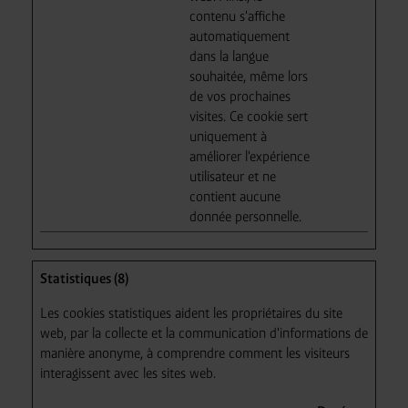
contenu s'affiche
automatiquement
dans la langue
souhaitée, même lors
de vos prochaines
visites. Ce cookie sert
uniquement à
améliorer l'expérience
utilisateur et ne
contient aucune
donnée personnelle.
Statistiques (8)
Les cookies statistiques aident les propriétaires du site
web, par la collecte et la communication d'informations de
manière anonyme, à comprendre comment les visiteurs
interagissent avec les sites web.