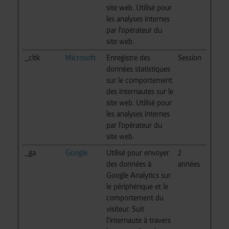
site web. Utilisé pour
les analyses internes
par l'opérateur du
site web.
_cltk
Microsoft
Enregistre des
Session
données statistiques
sur le comportement
des internautes sur le
site web. Utilisé pour
les analyses internes
par l'opérateur du
site web.
_ga
Google
Utilisé pour envoyer
2
des données à
années
Google Analytics sur
le périphérique et le
comportement du
visiteur. Suit
l'internaute à travers