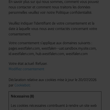
En savoir plus sur qui nous sommes, comment vous pouvez
nous contacter et comment nous traitons les données
personnelles veuillez voir notre Politique confidentialité.
Veuillez indiquer l'identifiant de votre consentement et la
date à laquelle vous nous avez contactés concernant votre
consentement.
Votre consentement s'applique aux domaines suivants :
pages.westfalen.com, westfalen--uat.sandbox.my.site.com,
id.westfalen.com, hub.westfalen.com, westfalen.com
Votre état ​​actuel: Refuser.
Modifiez consentement
Déclaration relative aux cookies mise à jour le 20/07/2026
par
Cookiebot
:
Nécessaires (8)
Les cookies nécessaires contribuent à rendre un site web