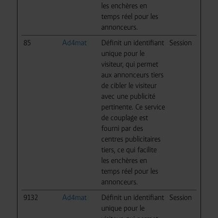
les enchères en
temps réel pour les
annonceurs.
85
Ad4mat
Définit un identifiant
Session
unique pour le
visiteur, qui permet
aux annonceurs tiers
de cibler le visiteur
avec une publicité
pertinente. Ce service
de couplage est
fourni par des
centres publicitaires
tiers, ce qui facilite
les enchères en
temps réel pour les
annonceurs.
9132
Ad4mat
Définit un identifiant
Session
unique pour le