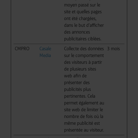
moyen passé sur le
site et quelles pages
ont été chargées,
dans le but d'afficher
des annonces
publicitaires ciblées.
CMPRO
Casale
Collecte des données
3 mois
Media
sur le comportement
des visiteurs à partir
de plusieurs sites
web afin de
présenter des
publicités plus
pertinentes. Cela
permet également au
site web de limiter le
nombre de fois où la
même publicité est
présentée au visiteur.