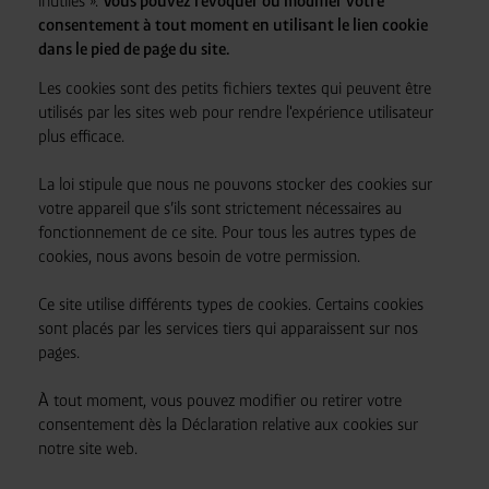
inutiles ».
Vous pouvez révoquer ou modifier votre
consentement à tout moment en utilisant le lien cookie
dans le pied de page du site.
Les cookies sont des petits fichiers textes qui peuvent être
utilisés par les sites web pour rendre l'expérience utilisateur
plus efficace.
La loi stipule que nous ne pouvons stocker des cookies sur
votre appareil que s’ils sont strictement nécessaires au
fonctionnement de ce site. Pour tous les autres types de
cookies, nous avons besoin de votre permission.
Ce site utilise différents types de cookies. Certains cookies
sont placés par les services tiers qui apparaissent sur nos
pages.
À tout moment, vous pouvez modifier ou retirer votre
consentement dès la Déclaration relative aux cookies sur
notre site web.