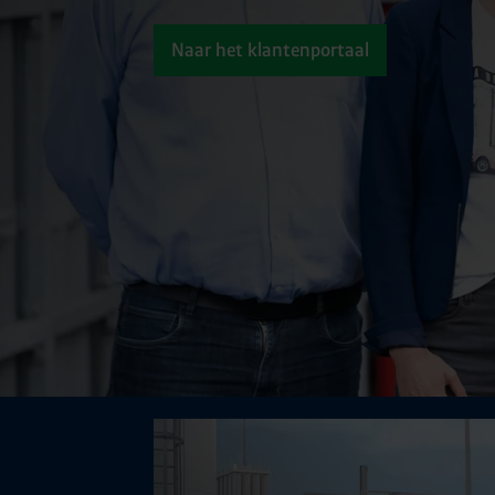
Naar het klantenportaal