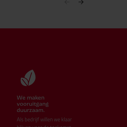
We maken
vooruitgang
duurzaam.
Als bedrijf willen we klaar