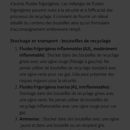
d'autres fluides frigorigènes. Les mélanges de fluides
frigorigènes peuvent nuire à la sécurité et à l'efficacité des
processus de recyclage. Il convient de fournir un relevé
détaillé du contenu des bouteilles ainsi qu'un formulaire
d'accompagnement entièrement rempli.
Stockage et transport : bouteilles de recyclage
Fluides frigorigènes inflammables (A2L, modérément
inflammable)
: Stocker dans des bouteilles de recyclage
grises avec une ogive rouge (filetage à gauche). Ne
jamais utiliser de bouteilles de recyclage standard avec
une ogive verte pour ces gaz. Cela peut présenter des
risques majeurs pour la sécurité.
Fluides frigorigènes inertes (A1, ininflammables)
:
Stockage dans des bouteilles de recyclage grises avec
une ogive verte. Ne jamais utiliser de bouteilles de
recyclage inflammables avec une ogive rouge pour ces
gaz.
Ammoniac
: Stocker dans des bouteilles avec une ogive
jaune et dans une bouteille ou un récipient gris.