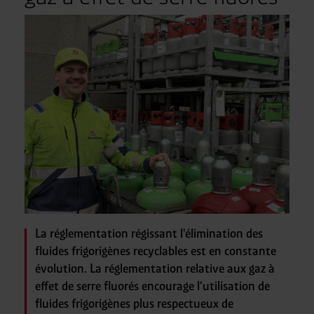
La réglementation régissant l'élimination des
fluides frigorigènes recyclables est en constante
évolution. La réglementation relative aux gaz à
effet de serre fluorés encourage l'utilisation de
fluides frigorigènes plus respectueux de