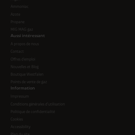
Ammoniac
Azote
Propane
MIG MAG gaz
Aussi intéressant
A propos de nous
Contact
Offres d'emploi
Nouvelles et Blog
Boutique Westfalen
Points de vente de gaz
Information
Impressum
Conditions générales d'utilisation
Politique de confidentialité
Cookies
Accessibility
Plan du site