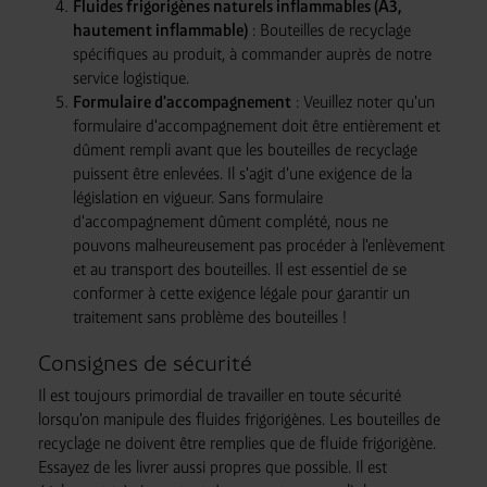
Fluides frigorigènes naturels inflammables (A3,
hautement inflammable)
: Bouteilles de recyclage
spécifiques au produit, à commander auprès de notre
service logistique.
Formulaire d'accompagnement
: Veuillez noter qu'un
formulaire d'accompagnement doit être entièrement et
dûment rempli avant que les bouteilles de recyclage
puissent être enlevées. Il s'agit d'une exigence de la
législation en vigueur. Sans formulaire
d'accompagnement dûment complété, nous ne
pouvons malheureusement pas procéder à l'enlèvement
et au transport des bouteilles. Il est essentiel de se
conformer à cette exigence légale pour garantir un
traitement sans problème des bouteilles !
Consignes de sécurité
Il est toujours primordial de travailler en toute sécurité
lorsqu'on manipule des fluides frigorigènes. Les bouteilles de
recyclage ne doivent être remplies que de fluide frigorigène.
Essayez de les livrer aussi propres que possible. Il est