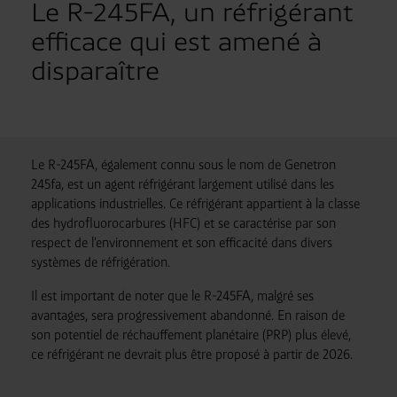
Le R-245FA, un réfrigérant
efficace qui est amené à
disparaître
Le R-245FA, également connu sous le nom de Genetron
245fa, est un agent réfrigérant largement utilisé dans les
applications industrielles. Ce réfrigérant appartient à la classe
des hydrofluorocarbures (HFC) et se caractérise par son
respect de l'environnement et son efficacité dans divers
systèmes de réfrigération.
Il est important de noter que le R-245FA, malgré ses
avantages, sera progressivement abandonné. En raison de
son potentiel de réchauffement planétaire (PRP) plus élevé,
ce réfrigérant ne devrait plus être proposé à partir de 2026.