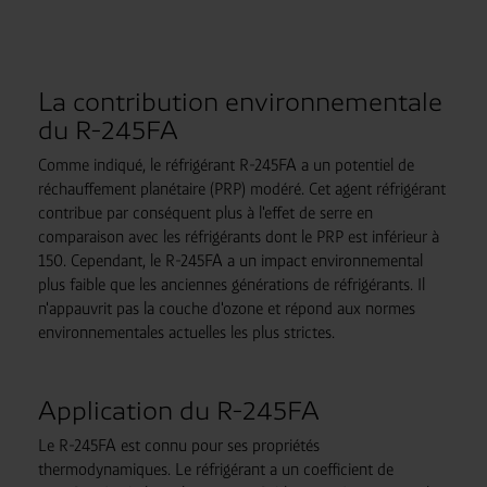
La contribution environnementale
du R-245FA
Comme indiqué, le réfrigérant R-245FA a un potentiel de
réchauffement planétaire (PRP) modéré. Cet agent réfrigérant
contribue par conséquent plus à l'effet de serre en
comparaison avec les réfrigérants dont le PRP est inférieur à
150. Cependant, le R-245FA a un impact environnemental
plus faible que les anciennes générations de réfrigérants. Il
n'appauvrit pas la couche d'ozone et répond aux normes
environnementales actuelles les plus strictes.
Application du R-245FA
Le R-245FA est connu pour ses propriétés
thermodynamiques. Le réfrigérant a un coefficient de