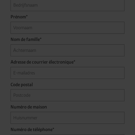
Prénom*
Nom de famille*
Adresse de courrier électronique*
Code postal
Numéro de maison
Numéro de téléphone*