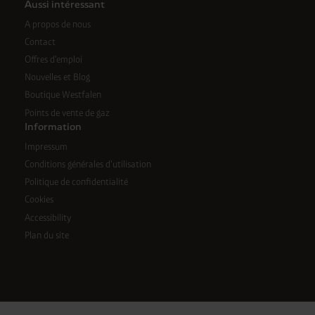
Aussi intéressant
A propos de nous
Contact
Offres d'emploi
Nouvelles et Blog
Boutique Westfalen
Points de vente de gaz
Information
Impressum
Conditions générales d'utilisation
Politique de confidentialité
Cookies
Accessibility
Plan du site