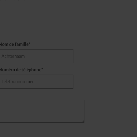
Nom de famille*
Numéro de téléphone*