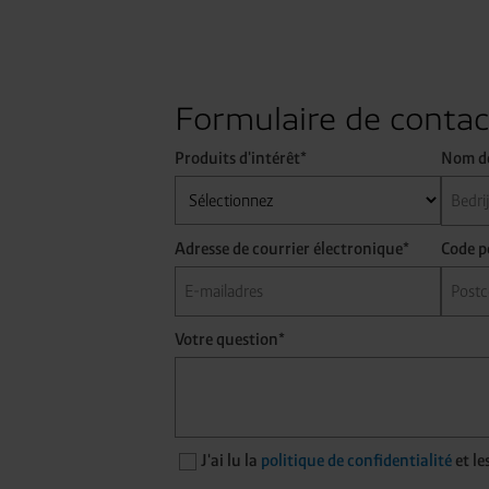
Formulaire de contac
Produits d'intérêt*
Nom de
Adresse de courrier électronique*
Code p
Votre question*
J'ai lu la
politique de confidentialité
et le