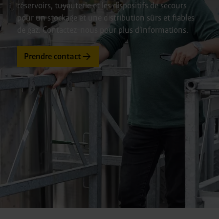
réservoirs, tuyauterie et les dispositifs de secours
pour un stockage et une distribution sûrs et fiables
de gaz. Contactez-nous pour plus d'informations.
Prendre contact