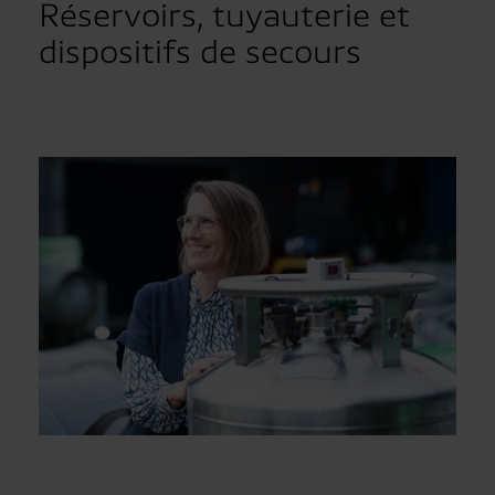
Réservoirs, tuyauterie et
dispositifs de secours