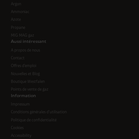
Argon
Ammoniac
Azote
Propane
MIG MAG gaz
Aussi intéressant
A propos de nous
Contact
Offres d'emploi
Nouvelles et Blog
Boutique Westfalen
Points de vente de gaz
Information
Impressum
Conditions générales d'utilisation
Politique de confidentialité
Cookies
Accessibility