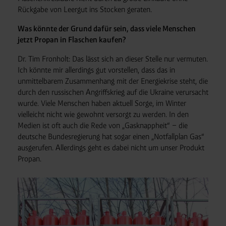
Rückgabe von Leergut ins Stocken geraten.
Was könnte der Grund dafür sein, dass viele Menschen
jetzt Propan in Flaschen kaufen?
Dr. Tim Fronholt: Das lässt sich an dieser Stelle nur vermuten.
Ich könnte mir allerdings gut vorstellen, dass das in
unmittelbarem Zusammenhang mit der Energiekrise steht, die
durch den russischen Angriffskrieg auf die Ukraine verursacht
wurde. Viele Menschen haben aktuell Sorge, im Winter
vielleicht nicht wie gewohnt versorgt zu werden. In den
Medien ist oft auch die Rede von „Gasknappheit“ – die
deutsche Bundesregierung hat sogar einen „Notfallplan Gas“
ausgerufen. Allerdings geht es dabei nicht um unser Produkt
Propan.