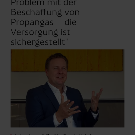
Problem mit der
Beschaffung von
Propangas – die
Versorgung ist
sichergestellt"