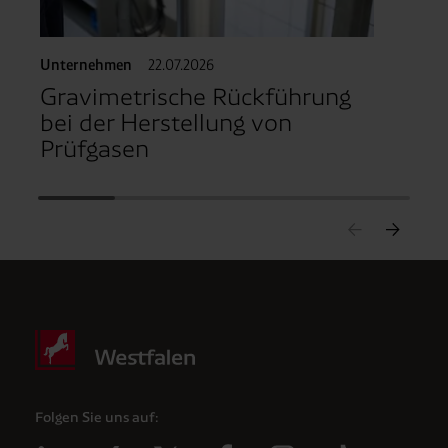
Unternehmen
22.07.2026
Gravimetrische Rückführung
bei der Herstellung von
Prüfgasen
Folgen Sie uns auf: