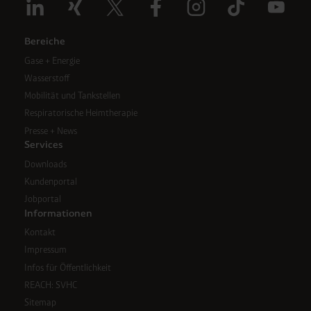
Bereiche
Gase + Energie
Wasserstoff
Mobilität und Tankstellen
Respiratorische Heimtherapie
Presse + News
Services
Downloads
Kundenportal
Jobportal
Informationen
Kontakt
Impressum
Infos für Öffentlichkeit
REACH: SVHC
Sitemap