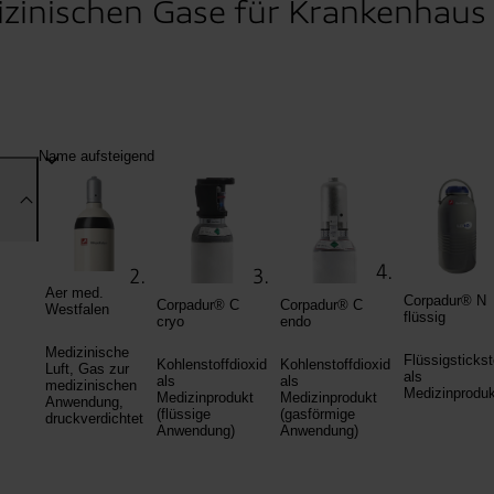
zinischen Gase für Krankenhaus 