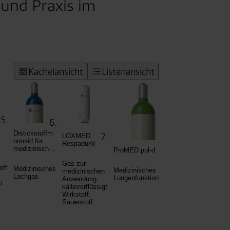
und Praxis im