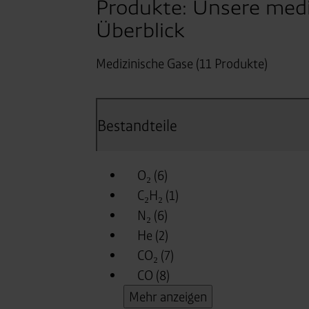
Produkte: Unsere medi
Überblick