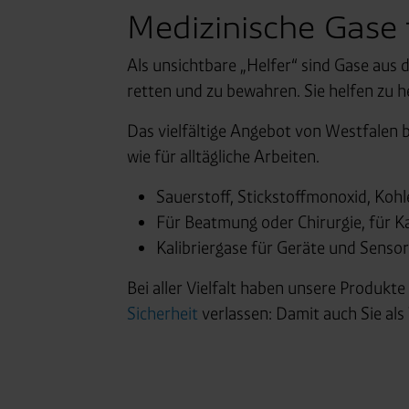
Medizinische Gase
Als unsichtbare „Helfer“ sind Gase aus
retten und zu bewahren. Sie helfen zu h
Das vielfältige Angebot von Westfalen b
wie für alltägliche Arbeiten.
Sauerstoff, Stickstoffmonoxid, Kohl
Für Beatmung oder Chirurgie, für K
Kalibriergase für Geräte und Sensore
Bei aller Vielfalt haben unsere Produk
Sicherheit
verlassen: Damit auch Sie al