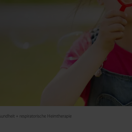
undheit + respiratorische Heimtherapie