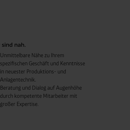
 sind nah.
Unmittelbare Nähe zu Ihrem
spezifischen Geschäft und Kenntnisse
in neuester Produktions- und
Anlagentechnik.
Beratung und Dialog auf Augenhöhe
durch kompetente Mitarbeiter mit
großer Expertise.