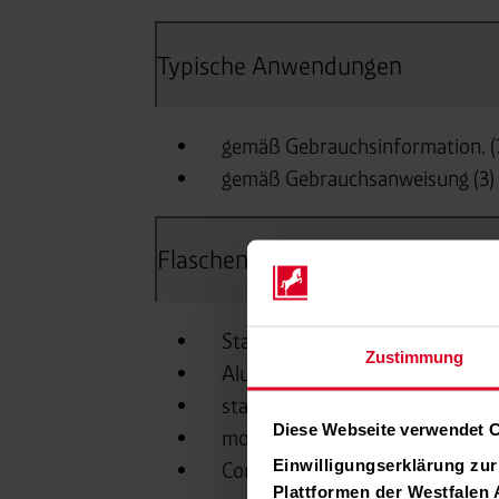
Zustimmung
Diese Webseite verwendet 
Einwilligungserklärung zu
Plattformen der Westfalen