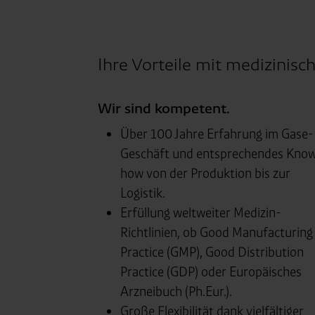
Ihre Vorteile mit medizinis
Wir sind kompetent.
Über 100 Jahre Erfahrung im Gase-
Geschäft und entsprechendes Kno
how von der Produktion bis zur
Logistik.
Erfüllung weltweiter Medizin-
Richtlinien, ob Good Manufacturing
Practice (GMP), Good Distribution
Practice (GDP) oder Europäisches
Arzneibuch (Ph.Eur.).
Große Flexibilität dank vielfältiger