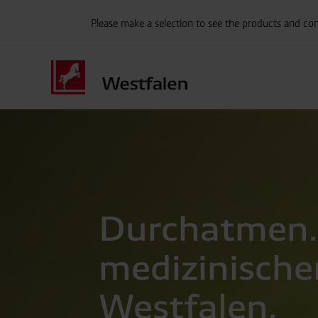
Please make a selection to see the products and con
Durchatmen.
medizinische
Westfalen.