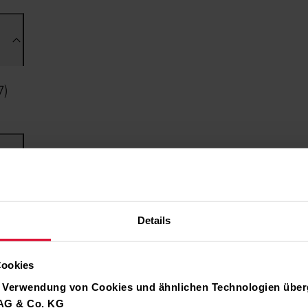
Details
Cookies
r Verwendung von Cookies und ähnlichen Technologien über
 AG & Co. KG