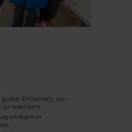
n jeden Einzelnen, um
 zu wachsen.
ung von Beginn an.
ekte.