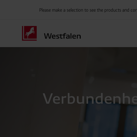
Please make a selection to see the products and con
Verbundenhei