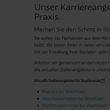
Unser Karriereange
Praxis.
Machen Sie den Schritt in Ih
Sie wollen das Fachwissen aus dem Hörsa
heißt. Wir bieten Ihnen in vielen vers
mit der Erstellung Ihrer Bachelor- oder
Arbeiten wir gemeinsam an den neuen He
alle aktuellen Stellenangebote in unsere
Aktuelle Stellenangebote für Studierende
Praktika bei Westfalen
Abschlussarbeiten bei Westfalen
Werkstudent:innen bei Westfalen