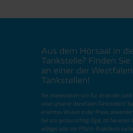
Aus dem Hörsaal in di
Tankstelle? Finden Sie
an einer der Westfalen
Tankstellen!
Sie interessieren sich für einen der zahl
r
einer unserer Westfalen Tankstellen? Sie
erlerntes Wissen in der Praxis anwende
bei uns genau richtig! Egal, ob Sie einen P
williges oder ein Pflicht-Praktikum suche