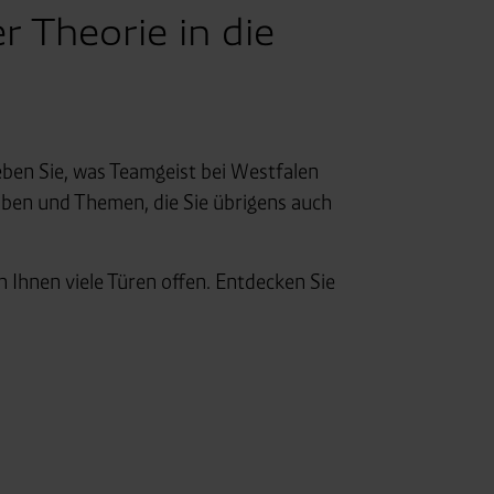
r Theorie in die
eben Sie, was Teamgeist bei Westfalen
aben und Themen, die Sie übrigens auch
Ihnen viele Türen offen. Entdecken Sie