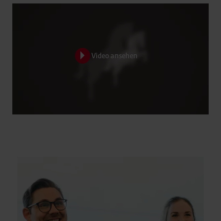
Video ansehen