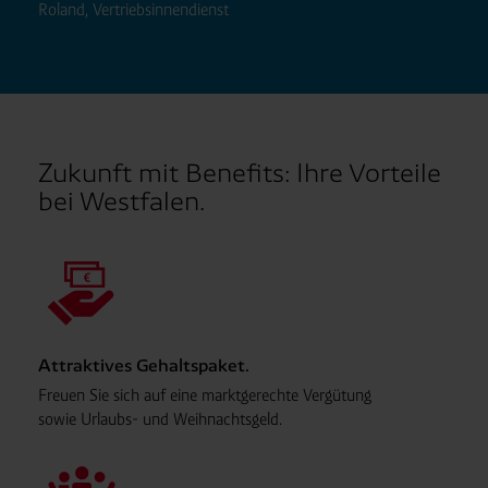
Roland, Vertriebsinnendienst
Zukunft mit Benefits: Ihre Vorteile
bei Westfalen.
Attraktives Gehaltspaket.
Freuen Sie sich auf eine marktgerechte Vergütung
sowie Urlaubs- und Weihnachtsgeld.