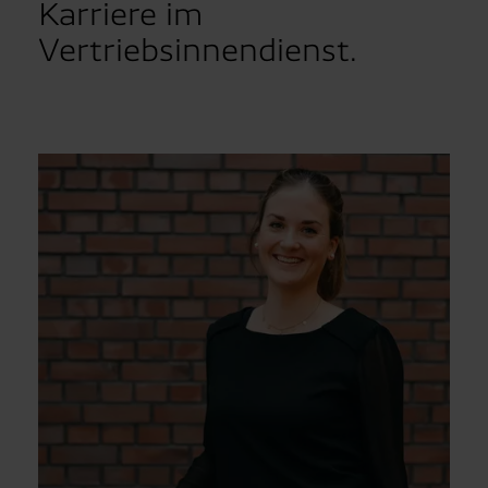
Karriere im
Vertriebsinnendienst.