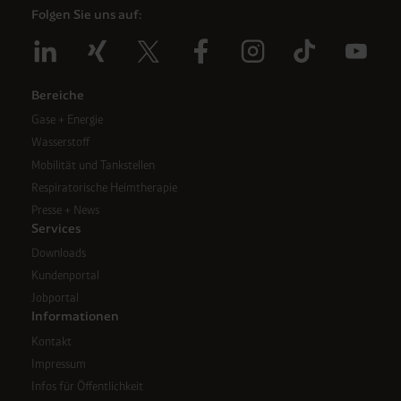
Folgen Sie uns auf:
Bereiche
Gase + Energie
Wasserstoff
Mobilität und Tankstellen
Respiratorische Heimtherapie
Presse + News
Services
Downloads
Kundenportal
Jobportal
Informationen
Kontakt
Impressum
Infos für Öffentlichkeit