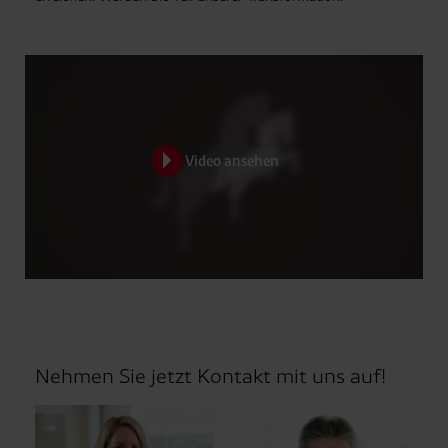
Video ansehen
Nehmen Sie jetzt Kontakt mit uns auf!