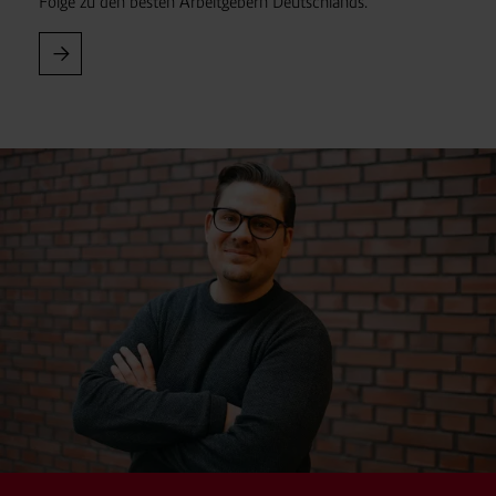
Folge zu den besten Arbeitgebern Deutschlands.