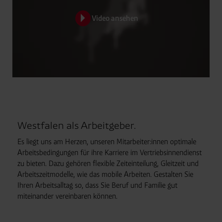
Video ansehen
Westfalen als Arbeitgeber.
Es liegt uns am Herzen, unseren Mitarbeiter:innen optimale
Arbeitsbedingungen für ihre Karriere im Vertriebsinnendienst
zu bieten. Dazu gehören flexible Zeiteinteilung, Gleitzeit und
Arbeitszeitmodelle, wie das mobile Arbeiten. Gestalten Sie
Ihren Arbeitsalltag so, dass Sie Beruf und Familie gut
miteinander vereinbaren können.