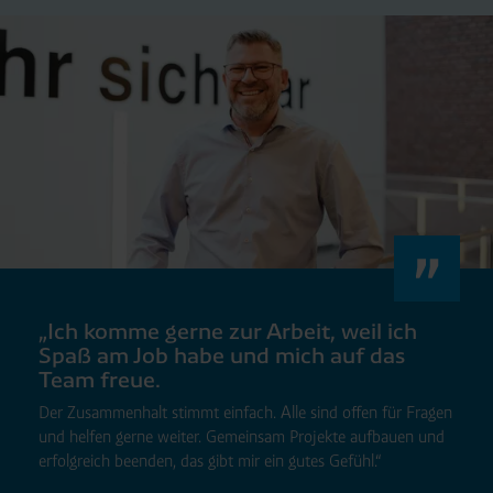
„Ich komme gerne zur Arbeit, weil ich
Spaß am Job habe und mich auf das
Team freue.
Der Zusammenhalt stimmt einfach. Alle sind offen für Fragen
und helfen gerne weiter. Gemeinsam Projekte aufbauen und
erfolgreich beenden, das gibt mir ein gutes Gefühl.“