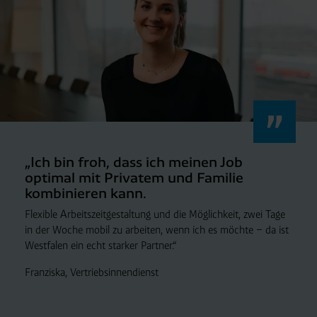
„Ich bin froh, dass ich meinen Job
optimal mit Privatem und Familie
kombinieren kann.
Flexible Arbeitszeitgestaltung und die Möglichkeit, zwei Tage
in der Woche mobil zu arbeiten, wenn ich es möchte – da ist
Westfalen ein echt starker Partner.“
Franziska, Vertriebsinnendienst