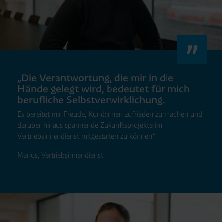
„Die Verantwortung, die mir in die
Hände gelegt wird, bedeutet für mich
berufliche Selbstverwirklichung.
Es bereitet mir Freude, Kund:innen zufrieden zu machen und
darüber hinaus spannende Zukunftsprojekte im
Vertriebsinnendienst mitgestalten zu können.“
Marius, Vertriebsinnendienst