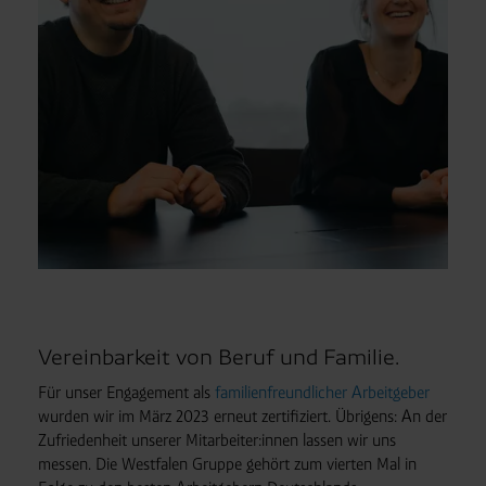
Vereinbarkeit von Beruf und Familie.
Für unser Engagement als
familienfreundlicher Arbeitgeber
wurden wir im März 2023 erneut zertifiziert. Übrigens: An der
Zufriedenheit unserer Mitarbeiter:innen lassen wir uns
messen. Die Westfalen Gruppe gehört zum vierten Mal in