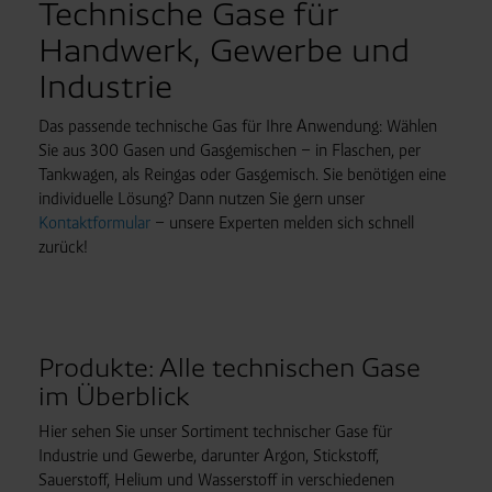
Technische Gase für
Handwerk, Gewerbe und
Industrie
Das passende technische Gas für Ihre Anwendung: Wählen
Sie aus 300 Gasen und Gasgemischen – in Flaschen, per
Tankwagen, als Reingas oder Gasgemisch. Sie benötigen eine
individuelle Lösung? Dann nutzen Sie gern unser
Kontaktformular
– unsere Experten melden sich schnell
zurück!
Produkte: Alle technischen Gase
im Überblick
Hier sehen Sie unser Sortiment technischer Gase für
Industrie und Gewerbe, darunter Argon, Stickstoff,
Sauerstoff, Helium und Wasserstoff in verschiedenen