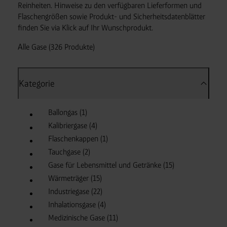
Reinheiten. Hinweise zu den verfügbaren Lieferformen und
Flaschengrößen sowie Produkt- und Sicherheitsdatenblätter
finden Sie via Klick auf Ihr Wunschprodukt.