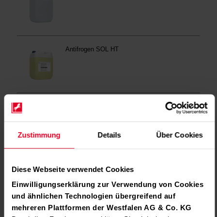
Zustimmung
Details
Über Cookies
Diese Webseite verwendet Cookies
Einwilligungserklärung zur Verwendung von Cookies
und ähnlichen Technologien übergreifend auf
mehreren Plattformen der Westfalen AG & Co. KG