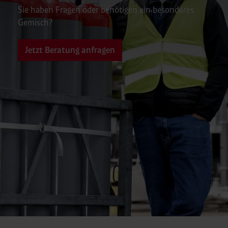
Sie haben Fragen oder benötigen ein besonderes
Gemisch?
Jetzt Beratung anfragen