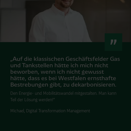
„Auf die klassischen Geschäftsfelder Gas
und Tankstellen hätte ich mich nicht
beworben, wenn ich nicht gewusst
hätte, dass es bei Westfalen ernsthafte
Bestrebungen gibt, zu dekarbonisieren.
Den Energie- und Mobilitätswandel mitgestalten. Man kann
Teil der Lösung werden!“
Michael, Digital Transformation Management