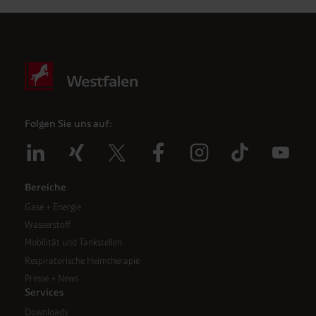
Folgen Sie uns auf:
Bereiche
Gase + Energie
Wasserstoff
Mobilität und Tankstellen
Respiratorische Heimtherapie
Presse + News
Services
Downloads