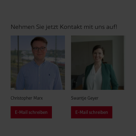
Nehmen Sie jetzt Kontakt mit uns auf!
Christopher Marx
Swantje Geyer
E-Mail schreiben
E-Mail schreiben