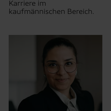
Karriere im
kaufmännischen Bereich.