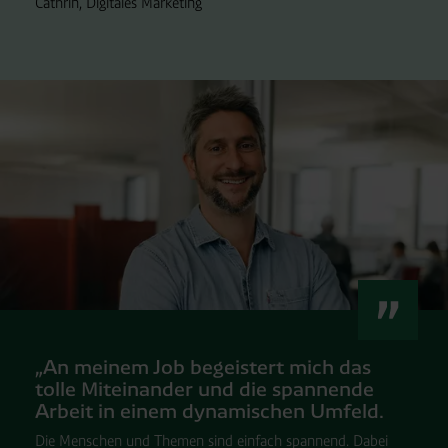
Cathrin, Digitales Marketing
„An meinem Job begeistert mich das
tolle Miteinander und die spannende
Arbeit in einem dynamischen Umfeld.
Die Menschen und Themen sind einfach spannend. Dabei