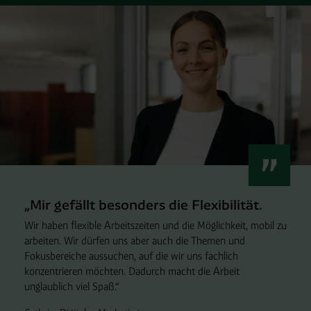
„Mir gefällt besonders die Flexibilität.
Wir haben flexible Arbeitszeiten und die Möglichkeit, mobil zu
arbeiten. Wir dürfen uns aber auch die Themen und
Fokusbereiche aussuchen, auf die wir uns fachlich
konzentrieren möchten. Dadurch macht die Arbeit
unglaublich viel Spaß.“