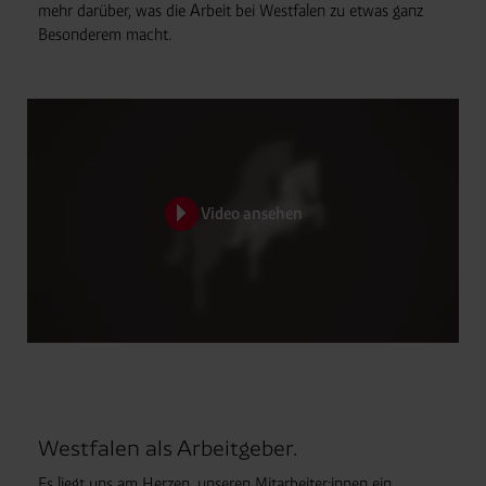
mehr darüber, was die Arbeit bei Westfalen zu etwas ganz
Besonderem macht.
Video ansehen
Westfalen als Arbeitgeber.
Es liegt uns am Herzen, unseren Mitarbeiter:innen ein