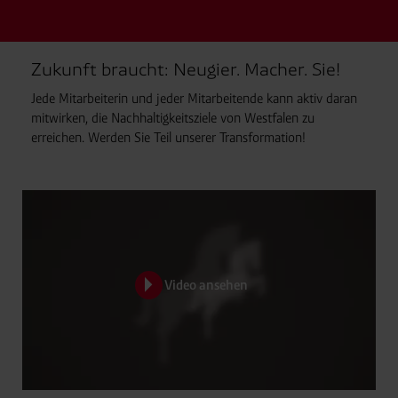
Zukunft braucht: Neugier. Macher. Sie!
Jede Mitarbeiterin und jeder Mitarbeitende kann aktiv daran
mitwirken, die Nachhaltigkeitsziele von Westfalen zu
erreichen. Werden Sie Teil unserer Transformation!
Video ansehen