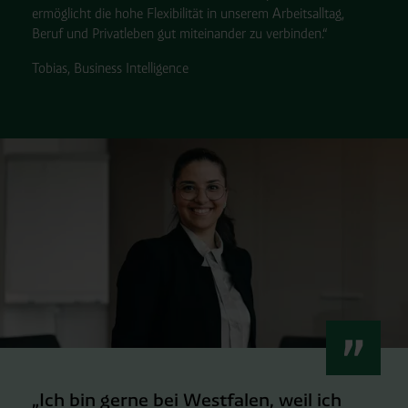
ermöglicht die hohe Flexibilität in unserem Arbeitsalltag,
Beruf und Privatleben gut miteinander zu verbinden.“
Tobias, Business Intelligence
„Ich bin gerne bei Westfalen, weil ich