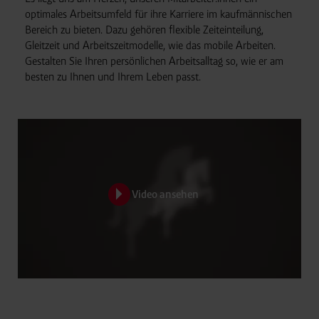
optimales Arbeitsumfeld für ihre Karriere im kaufmännischen
Bereich zu bieten. Dazu gehören flexible Zeiteinteilung,
Gleitzeit und Arbeitszeitmodelle, wie das mobile Arbeiten.
Gestalten Sie Ihren persönlichen Arbeitsalltag so, wie er am
besten zu Ihnen und Ihrem Leben passt.
Video ansehen