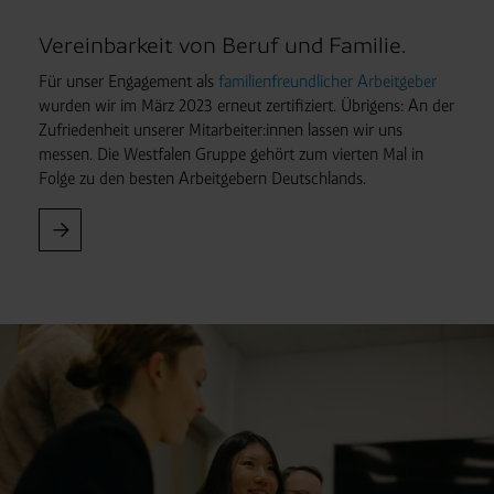
Vereinbarkeit von Beruf und Familie.
Für unser Engagement als
familienfreundlicher Arbeitgeber
wurden wir im März 2023 erneut zertifiziert. Übrigens: An der
Zufriedenheit unserer Mitarbeiter:innen lassen wir uns
messen. Die Westfalen Gruppe gehört zum vierten Mal in
Folge zu den besten Arbeitgebern Deutschlands.