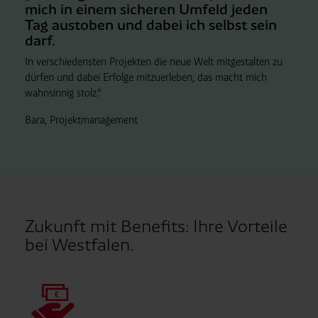
mich in einem sicheren Umfeld jeden
Tag austoben und dabei ich selbst sein
darf.
In verschiedensten Projekten die neue Welt mitgestalten zu
dürfen und dabei Erfolge mitzuerleben, das macht mich
wahnsinnig stolz.“
Bara, Projektmanagement
Zukunft mit Benefits: Ihre Vorteile
bei Westfalen.