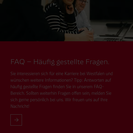
FAQ – Häufig gestellte Fragen.
Sie interessieren sich für eine Karriere bei Westfalen und
wünschen weitere Informationen? Tipp: Antworten auf
häufig gestellte Fragen finden Sie in unserem FAQ-
Bereich. Sollten weiterhin Fragen offen sein, melden Sie
sich gerne persönlich bei uns. Wir freuen uns auf Ihre
Nachricht!