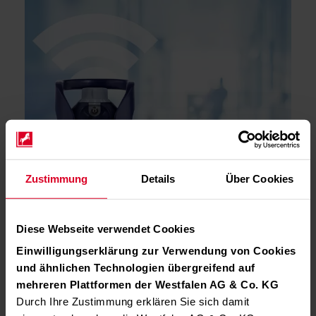
Zustimmung
Details
Über Cookies
Diese Webseite verwendet Cookies
Einwilligungserklärung zur Verwendung von Cookies
und ähnlichen Technologien übergreifend auf
mehreren Plattformen der Westfalen AG & Co. KG
Durch Ihre Zustimmung erklären Sie sich damit
Das Mehr für Ihre Sauerstoffflaschen: