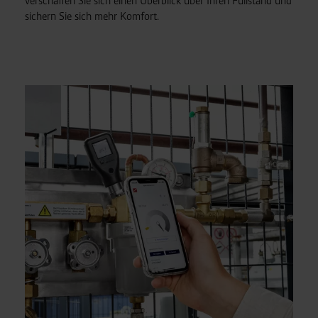
verschaffen Sie sich einen Überblick über Ihren Füllstand und
sichern Sie sich mehr Komfort.