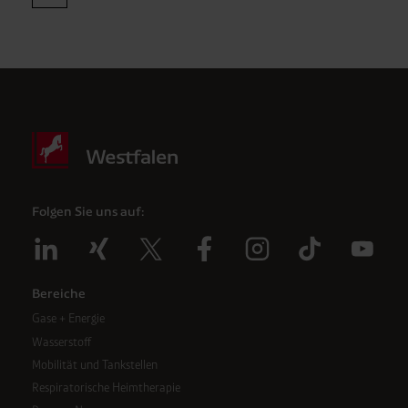
Folgen Sie uns auf:
Bereiche
Gase + Energie
Wasserstoff
Mobilität und Tankstellen
Respiratorische Heimtherapie