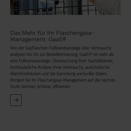
Das Mehr für Ihr Flaschengase-
Management: GaaS®
Von der Gasflaschen-Füllstandsanzeige über Verbrauchs
analysen bis hin zur Bestell
erinnerung. GaaS® ist mehr als
eine Füllstands
anzeige: Überwachung Ihrer Gasfüllstände,
kontinuierliche Analyse Ihres Verbrauchs, automatische
Alarm
funktionen und die Sammlung wertvoller Daten.
Bringen Sie Ihr Flaschengase-Management auf die nächste
Stufe: leichter, sicherer, effizienter.