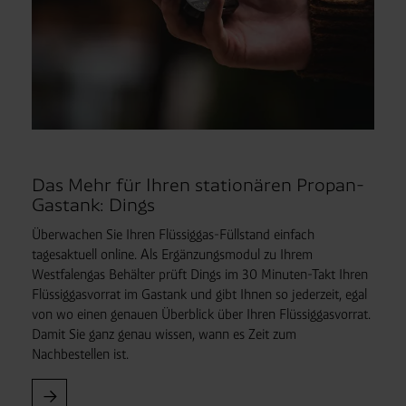
Das Mehr für Ihren stationären Propan-
Gastank: Dings
Überwachen Sie Ihren Flüssiggas-Füllstand einfach
tagesaktuell online. Als Ergänzungsmodul zu Ihrem
Westfalengas Behälter prüft Dings im 30 Minuten-Takt Ihren
Flüssiggasvorrat im Gastank und gibt Ihnen so jederzeit, egal
von wo einen genauen Überblick über Ihren Flüssiggasvorrat.
Damit Sie ganz genau wissen, wann es Zeit zum
Nachbestellen ist.