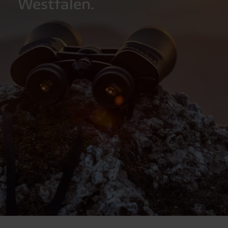
Westfalen.