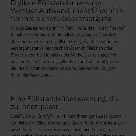
Digitale Füllstandsmessung:
Weniger Aufwand, mehr Überblick
für Ihre sichere Gasversorgung.
Wieviel Gas ist noch drin? Im Tank, im Bündel, in der Flasche?
Behalten Sie immer und überall einen genauen Überblick
über Ihren aktuellen Gasfüllstand – egal ob bei stationären
Versorgungstanks, technischen Gasen in Flaschen oder
Bündeln oder bei Flüssiggas der Marke Westfalengas. Mit
unseren Lösungen zur digitalen Füllstandsmessung können
Sie Ihre Füllstände überall bequem überwachen. So geht
Ihnen das Gas nie aus.
Eine Füllstandsüberwachung, die
zu Ihnen passt.
GaaS®, Dings, Comfy®– wir bieten Ihnen genau das System
zur digitalen Füllstandsmessung, das zu Ihren Anforderungen
passt. Entdecken Sie unsere verschiedenen Lösungen,