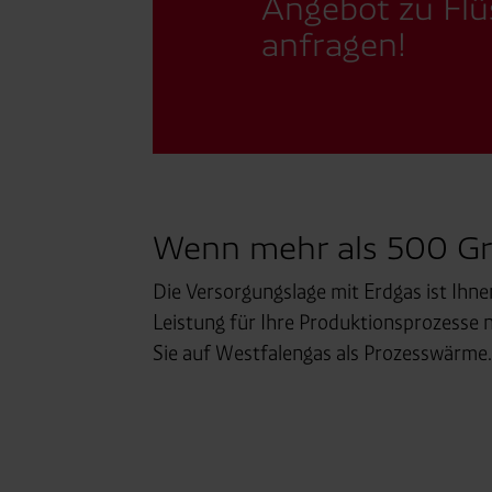
Angebot zu Flü
anfragen!
Wenn mehr als 500 Grad
Die Versorgungslage mit Erdgas ist Ihne
Leistung für Ihre Produktionsprozesse n
Sie auf Westfalengas als Prozesswärme