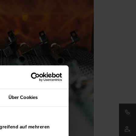
Über Cookies
greifend auf mehreren