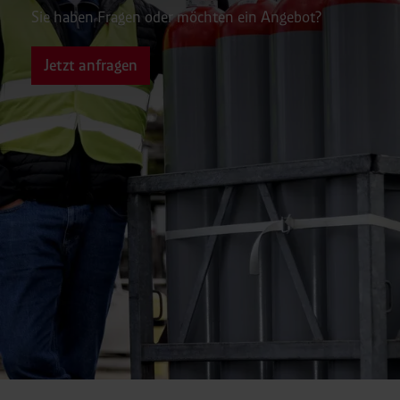
Sie haben Fragen oder möchten ein Angebot?
Jetzt anfragen