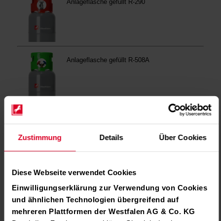
Zustimmung
Details
Über Cookies
Diese Webseite verwendet Cookies
Einwilligungserklärung zur Verwendung von Cookies
und ähnlichen Technologien übergreifend auf
mehreren Plattformen der Westfalen AG & Co. KG