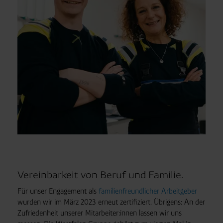
Vereinbarkeit von Beruf und Familie.
Für unser Engagement als
familienfreundlicher Arbeitgeber
wurden wir im März 2023 erneut zertifiziert. Übrigens: An der
Zufriedenheit unserer Mitarbeiter:innen lassen wir uns