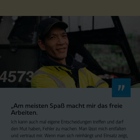
„Am meisten Spaß macht mir das freie
Arbeiten.
Ich kann auch mal eigene Entscheidungen treffen und darf
den Mut haben, Fehler zu machen. Man lässt mich entfalten
und vertraut mir. Wenn man sich reinhängt und Einsatz zeigt,