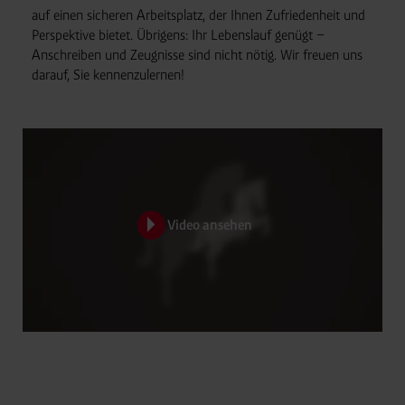
auf einen sicheren Arbeitsplatz, der Ihnen Zufriedenheit und
Perspektive bietet. Übrigens: Ihr Lebenslauf genügt –
Anschreiben und Zeugnisse sind nicht nötig. Wir freuen uns
darauf, Sie kennenzulernen!
Video ansehen