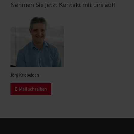
Nehmen Sie jetzt Kontakt mit uns auf!
Jörg Knobeloch
E-Mail schreiben