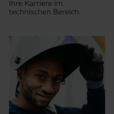
Ihre Karriere im
technischen Bereich.