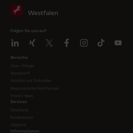
Folgen Sie uns auf:
Bereiche
Gase + Energie
Wasserstoff
Mobilität und Tankstellen
Respiratorische Heimtherapie
Presse + News
Services
Downloads
Kundenportal
Jobportal
Informationen