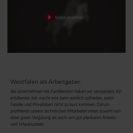
Video ansehen
Westfalen als Arbeitgeber.
Als Unternehmen mit Familiensinn haben wir verstanden: Ein
erfüllender Job macht erst dann wirklich zufrieden, wenn
Familie und Privatleben nicht zu kurz kommen. Darum
profitieren unsere technischen Mitarbeiter:innen sowohl von
einer guten Vergütung als auch von gut planbaren Arbeits-
und Urlaubszeiten.