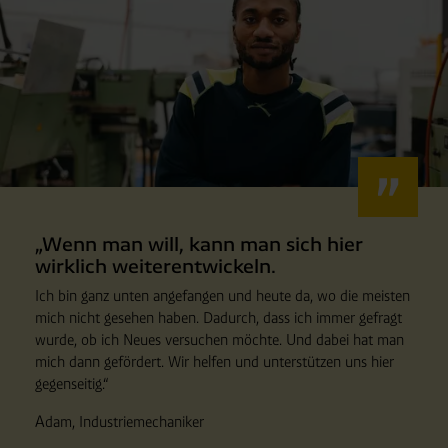
„Wenn man will, kann man sich hier
wirklich weiterentwickeln.
Ich bin ganz unten angefangen und heute da, wo die meisten
mich nicht gesehen haben. Dadurch, dass ich immer gefragt
wurde, ob ich Neues versuchen möchte. Und dabei hat man
mich dann gefördert. Wir helfen und unterstützen uns hier
gegenseitig.“
Adam, Industriemechaniker