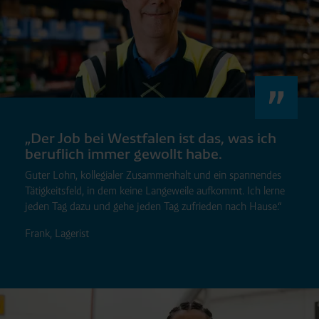
„Der Job bei Westfalen ist das, was ich
beruflich immer gewollt habe.
Guter Lohn, kollegialer Zusammenhalt und ein spannendes
Tätigkeitsfeld, in dem keine Langeweile aufkommt. Ich lerne
jeden Tag dazu und gehe jeden Tag zufrieden nach Hause.“
Frank, Lagerist