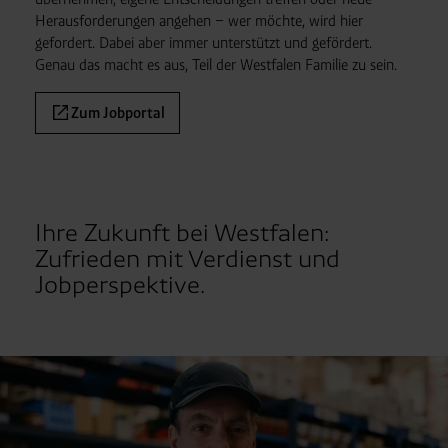
Heraus­forderungen angehen – wer möchte, wird hier
gefordert. Dabei aber immer unterstützt und gefördert.
Genau das macht es aus, Teil der Westfalen Familie zu sein.
Zum Jobportal
Ihre Zukunft bei Westfalen:
Zufrieden mit Verdienst und
Jobperspektive.