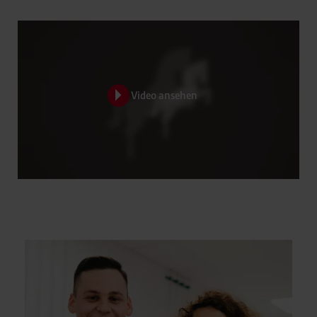
Video ansehen