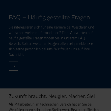
FAQ – Häufig gestellte Fragen.
Sie interessieren sich für eine Karriere bei Westfalen und
wünschen weitere Informationen? Tipp: Antworten auf
häufig gestellte Fragen finden Sie in unserem FAQ-
Bereich. Sollten weiterhin Fragen offen sein, melden Sie
sich gerne persönlich bei uns. Wir freuen uns auf Ihre
Nachricht!
Zukunft braucht: Neugier. Macher. Sie!
Als Mitarbeiter:in im technischen Bereich haben Sie bei
Westfalen einen sehr hohen Stellenwert. Bewerben Sie sich