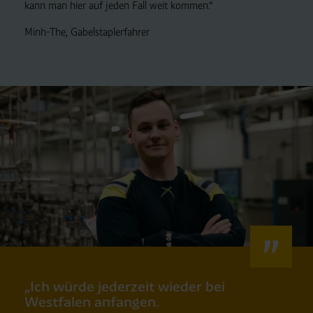
kann man hier auf jeden Fall weit kommen.“
Minh-The, Gabelstaplerfahrer
„Ich würde jederzeit wieder bei
Westfalen anfangen.