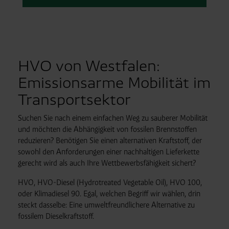
HVO von Westfalen:
Emissionsarme Mobilität im
Transportsektor
Suchen Sie nach einem einfachen Weg zu sauberer Mobilität
und möchten die Abhängigkeit von fossilen Brennstoffen
reduzieren? Benötigen Sie einen alternativen Kraftstoff, der
sowohl den Anforderungen einer nachhaltigen Lieferkette
gerecht wird als auch Ihre Wettbewerbsfähigkeit sichert?
HVO, HVO-Diesel (Hydrotreated Vegetable Oil), HVO 100,
oder Klimadiesel 90. Egal, welchen Begriff wir wählen, drin
steckt dasselbe: Eine umweltfreundlichere Alternative zu
fossilem Dieselkraftstoff.