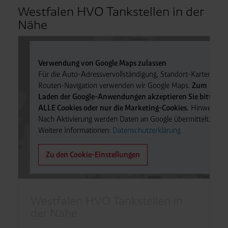
Westfalen HVO Tankstellen in der
Nähe
Verwendung von Google Maps zulassen
Für die Auto-Adressvervollständigung, Standort-Karten und
Routen-Navigation verwenden wir Google Maps.
Zum
Laden der Google-Anwendungen akzeptieren Sie bitte
ALLE Cookies oder nur die Marketing-Cookies.
Hinweis:
Nach Aktivierung werden Daten an Google übermittelt.
Weitere Informationen:
Datenschutzerklärung
Zu den Cookie-Einstellungen
Westfalen HVO Tankstellen in
der Nähe