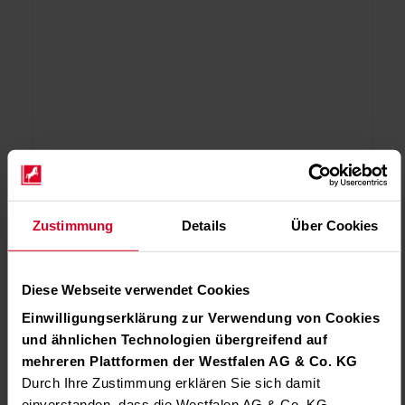
Zustimmung
Details
Über Cookies
Diese Webseite verwendet Cookies
Einwilligungserklärung zur Verwendung von Cookies
und ähnlichen Technologien übergreifend auf
mehreren Plattformen der Westfalen AG & Co. KG
Durch Ihre Zustimmung erklären Sie sich damit
einverstanden, dass die Westfalen AG & Co. KG,