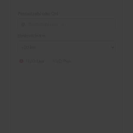
Postleitzahl oder Ort
Umkreis in km
HVO Lkw
HVO Pkw