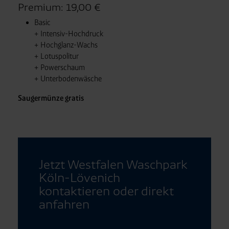
Premium: 19,00 €
Basic
+ Intensiv-Hochdruck
+ Hochglanz-Wachs
+ Lotuspolitur
+ Powerschaum
+ Unterbodenwäsche
Saugermünze gratis
Jetzt Westfalen Waschpark
Köln-Lövenich
kontaktieren oder direkt
anfahren