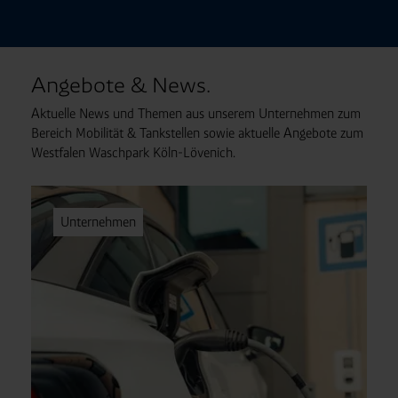
Angebote & News.
Aktuelle News und Themen aus unserem Unternehmen zum
Bereich Mobilität & Tankstellen sowie aktuelle Angebote zum
Westfalen Waschpark Köln-Lövenich.
Unternehmen