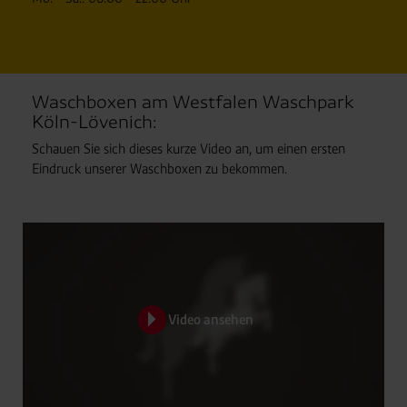
Waschboxen am Westfalen Waschpark
Köln-Lövenich:
Schauen Sie sich dieses kurze Video an, um einen ersten
Eindruck unserer Waschboxen zu bekommen.
Video ansehen