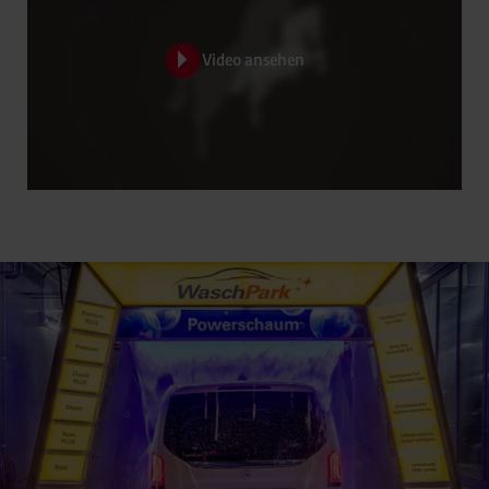
Video ansehen