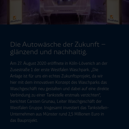
Die Autowäsche der Zukunft –
glänzend und nachhaltig.
Am 27. August 2020 eröffnete in Köln-Lövenich an der
Zusestraße 1 der erste Westfalen Waschpark. „Die
Anlage ist für uns ein echtes Zukunftsprojekt, da wir
hier mit dem innovativen Konzept des Waschparks das
Waschgeschäft neu gestalten und dabei auf eine direkte
Verbindung zu einer Tankstelle erstmals verzichten“,
berichtet Carsten Grunau, Leiter Waschgeschäft der
Westfalen Gruppe. Insgesamt investiert das Tankstellen-
Unternehmen aus Münster rund 2,5 Millionen Euro in
das Bauprojekt.