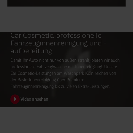
Car Cosmetic: professionelle
Fahrzeuginnenreinigung und -
aufbereitung
Damit Ihr Auto nicht nur von außen strahlt, bieten wir auch
professionelle Fahrzeugwäsche mit Innenreinigung. Unsere
Car Cosmetic-Leistungen am Waschpark Köln reichen von
der Basic-Innenreinigung über Premium-
Fahrzeuginnenreinigung bis zu vielen Extra-Leistungen.
Video ansehen