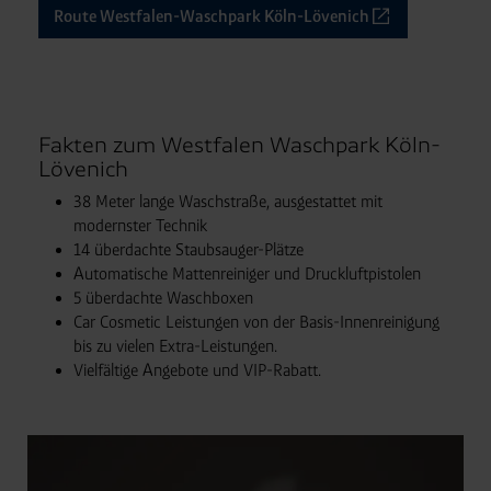
Route Westfalen-Waschpark Köln-Lövenich
Fakten zum Westfalen Waschpark Köln-
Lövenich
38 Meter lange Waschstraße, ausgestattet mit
modernster Technik
14 überdachte Staubsauger-Plätze
Automatische Mattenreiniger und Druckluftpistolen
5 überdachte Waschboxen
Car Cosmetic Leistungen von der Basis-Innenreinigung
bis zu vielen Extra-Leistungen.
Vielfältige Angebote und VIP-Rabatt.