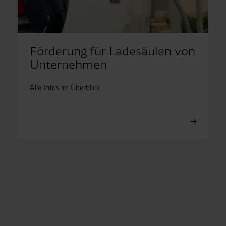
Förderung für Ladesäulen von
Unternehmen
Alle Infos im Überblick