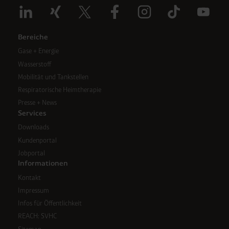
Bereiche
Gase + Energie
Wasserstoff
Mobilität und Tankstellen
Respiratorische Heimtherapie
Presse + News
Services
Downloads
Kundenportal
Jobportal
Informationen
Kontakt
Impressum
Infos für Öffentlichkeit
REACH: SVHC