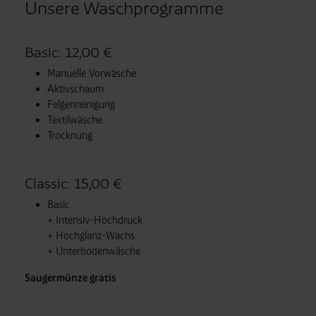
Unsere Waschprogramme
Basic: 12,00 €
Manuelle Vorwäsche
Aktivschaum
Felgenreinigung
Textilwäsche
Trocknung
Classic: 15,00 €
Basic
+ Intensiv-Hochdruck
+ Hochglanz-Wachs
+ Unterbodenwäsche
Saugermünze gratis