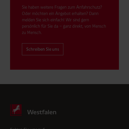
Sie haben weitere Fragen zum Anfahrschutz?
Oder möchten ein Angebot erhalten? Dann
melden Sie sich einfach! Wir sind gern
persönlich für Sie da – ganz direkt, von Mensch
zu Mensch.
Schreiben Sie uns