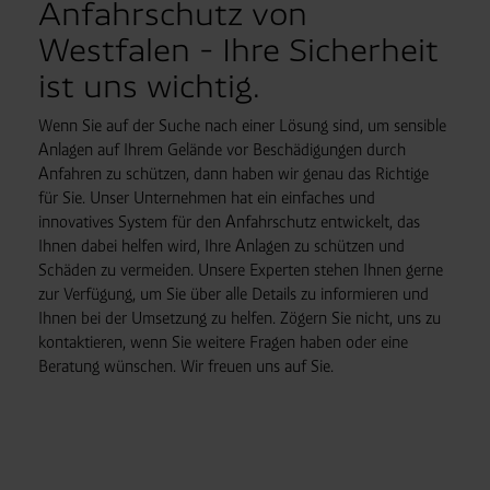
Anfahrschutz von
Westfalen - Ihre Sicherheit
ist uns wichtig.
Wenn Sie auf der Suche nach einer Lösung sind, um sensible
Anlagen auf Ihrem Gelände vor Beschädigungen durch
Anfahren zu schützen, dann haben wir genau das Richtige
für Sie. Unser Unternehmen hat ein einfaches und
innovatives System für den Anfahrschutz entwickelt, das
Ihnen dabei helfen wird, Ihre Anlagen zu schützen und
Schäden zu vermeiden. Unsere Experten stehen Ihnen gerne
zur Verfügung, um Sie über alle Details zu informieren und
Ihnen bei der Umsetzung zu helfen. Zögern Sie nicht, uns zu
kontaktieren, wenn Sie weitere Fragen haben oder eine
Beratung wünschen. Wir freuen uns auf Sie.