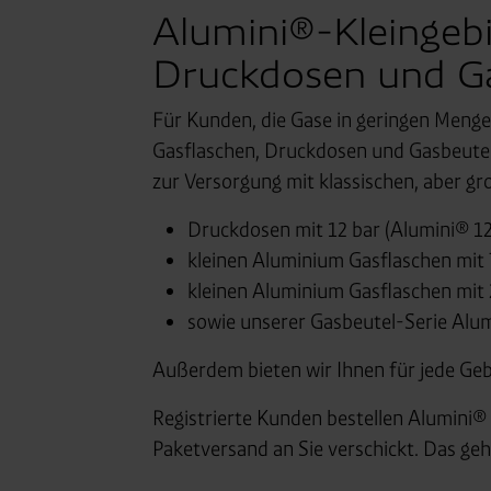
Alumini®-Kleingeb
Druckdosen und Ga
Für Kunden, die Gase in geringen Menge
Gasflaschen, Druckdosen und Gasbeuteln
zur Versorgung mit klassischen, aber g
Druckdosen mit 12 bar (Alumini® 12 
kleinen Aluminium Gasflaschen mit 
kleinen Aluminium Gasflaschen mit
sowie unserer Gasbeutel-Serie Alum
Außerdem bieten wir Ihnen für jede Ge
Registrierte Kunden bestellen Alumini®
Paketversand an Sie verschickt. Das geht