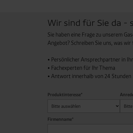
Wir sind für Sie da - 
Sie haben eine Frage zu unserem Gas
Angebot? Schreiben Sie uns, was wir 
• Persönlicher Ansprechpartner in Ih
• Fachexperten für Ihr Thema
• Antwort innerhalb von 24 Stunden
Produktinteresse*
Anred
Firmenname*