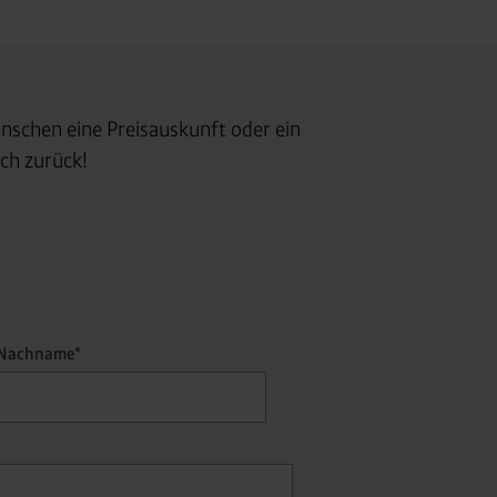
nschen eine Preisauskunft oder ein
ch zurück!
Nachname*