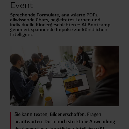
Event
Sprechende Formulare, analysierte PDFs,
allwissende Chats, begleitetes Lernen und
individuelle Kindergeschichten – AI Bootcamp
generiert spannende Impulse zur künstlichen
Intelligenz
Sie kann texten, Bilder erschaffen, Fragen
beantworten. Doch noch steckt die Anwendung
der generativen, künstlichen Intelligenz (KI,