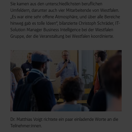
Sie kamen aus den unterschiedlichsten beruflichen
Umfeldern, darunter auch vier Mitarbeitende von Westfalen.
„Es war eine sehr offene Atmosphäre, und über alle Bereiche
hinweg gab es tolle Ideen“, bilanzierte Christoph Schräder, IT-
Solution Manager Business Intelligence bei der Westfalen
Gruppe, der die Veranstaltung bei Westfalen koordinierte.
Dr. Matthias Voigt richtete ein paar einladende Worte an die
Teilnehmer:innen.