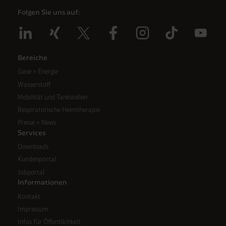
Folgen Sie uns auf:
Bereiche
Gase + Energie
Wasserstoff
Mobilität und Tankstellen
Respiratorische Heimtherapie
Presse + News
Services
Downloads
Kundenportal
Jobportal
Informationen
Kontakt
Impressum
Infos für Öffentlichkeit