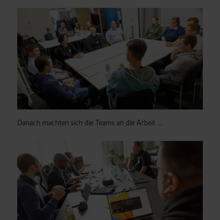
Danach machten sich die Teams an die Arbeit ...