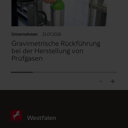
Unternehmen
22.07.2026
Gravimetrische Rückführung
bei der Herstellung von
Prüfgasen