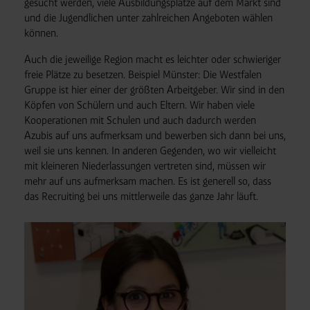
gesucht werden, viele Ausbildungsplätze auf dem Markt sind
und die Jugendlichen unter zahlreichen Angeboten wählen
können.
Auch die jeweilige Region macht es leichter oder schwieriger
freie Plätze zu besetzen. Beispiel Münster: Die Westfalen
Gruppe ist hier einer der größten Arbeitgeber. Wir sind in den
Köpfen von Schülern und auch Eltern. Wir haben viele
Kooperationen mit Schulen und auch dadurch werden
Azubis auf uns aufmerksam und bewerben sich dann bei uns,
weil sie uns kennen. In anderen Gegenden, wo wir vielleicht
mit kleineren Niederlassungen vertreten sind, müssen wir
mehr auf uns aufmerksam machen. Es ist generell so, dass
das Recruiting bei uns mittlerweile das ganze Jahr läuft.