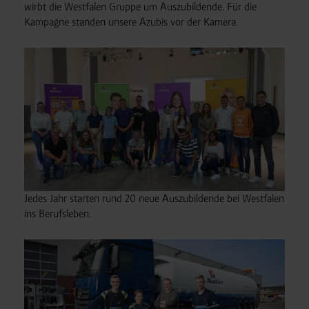
wirbt die Westfalen Gruppe um Auszubildende. Für die
Kampagne standen unsere Azubis vor der Kamera.
Jedes Jahr starten rund 20 neue Auszubildende bei Westfalen
ins Berufsleben.