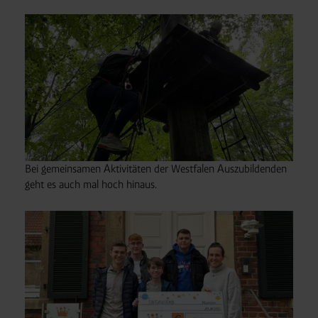
Bei gemeinsamen Aktivitäten der Westfalen Auszubildenden
geht es auch mal hoch hinaus.