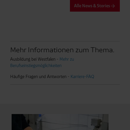
Alle News & Stories
Mehr Informationen zum Thema.
Ausbildung bei Westfalen -
Mehr zu
Berufseinstiegsmöglichkeiten
Häufige Fragen und Antworten -
Karriere-FAQ
Unt