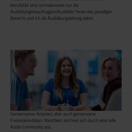
Berufsbild sind normalerweise nur die
Ausbildungsbeauftragten/Ausbilder*innen des jeweiligen
Bereichs und ich als Ausbildungsleitung dabei.
Gemeinsames Arbeiten, aber auch gemeinsame
Freizeitaktivitäten: Westfalen zeichnet sich durch eine tolle
Azubi-Community aus.