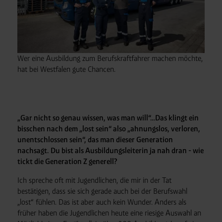
Wer eine Ausbildung zum Berufskraftfahrer machen möchte,
hat bei Westfalen gute Chancen.
„Gar nicht so genau wissen, was man will“…Das klingt ein
bisschen nach dem „lost sein“ also „ahnungslos, verloren,
unentschlossen sein“, das man dieser Generation
nachsagt. Du bist als Ausbildungsleiterin ja nah dran - wie
tickt die Generation Z generell?
Ich spreche oft mit Jugendlichen, die mir in der Tat
bestätigen, dass sie sich gerade auch bei der Berufswahl
„lost“ fühlen. Das ist aber auch kein Wunder. Anders als
früher haben die Jugendlichen heute eine riesige Auswahl an