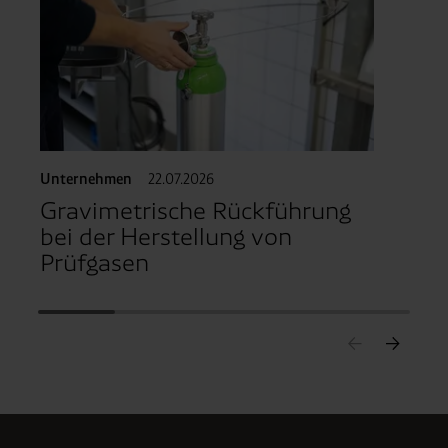
De
Unternehmen
22.07.2026
Gravimetrische Rückführung
bei der Herstellung von
Prüfgasen