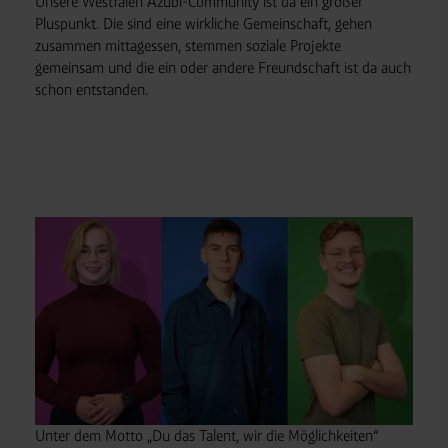
Unsere Westfalen Azubi-Community ist da ein großer
Pluspunkt. Die sind eine wirkliche Gemeinschaft, gehen
zusammen mittagessen, stemmen soziale Projekte
gemeinsam und die ein oder andere Freundschaft ist da auch
schon entstanden.
Unter dem Motto „Du das Talent, wir die Möglichkeiten“