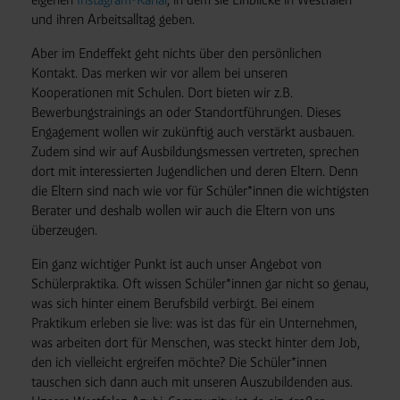
und ihren Arbeitsalltag geben.
Aber im Endeffekt geht nichts über den persönlichen
Kontakt. Das merken wir vor allem bei unseren
Kooperationen mit Schulen. Dort bieten wir z.B.
Bewerbungstrainings an oder Standortführungen. Dieses
Engagement wollen wir zukünftig auch verstärkt ausbauen.
Zudem sind wir auf Ausbildungsmessen vertreten, sprechen
dort mit interessierten Jugendlichen und deren Eltern. Denn
die Eltern sind nach wie vor für Schüler*innen die wichtigsten
Berater und deshalb wollen wir auch die Eltern von uns
überzeugen.
Ein ganz wichtiger Punkt ist auch unser Angebot von
Schülerpraktika. Oft wissen Schüler*innen gar nicht so genau,
was sich hinter einem Berufsbild verbirgt. Bei einem
Praktikum erleben sie live: was ist das für ein Unternehmen,
was arbeiten dort für Menschen, was steckt hinter dem Job,
den ich vielleicht ergreifen möchte? Die Schüler*innen
tauschen sich dann auch mit unseren Auszubildenden aus.