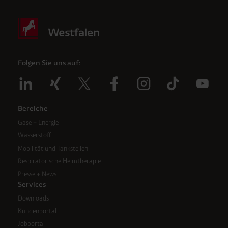
Folgen Sie uns auf:
Bereiche
Gase + Energie
Wasserstoff
Mobilität und Tankstellen
Respiratorische Heimtherapie
Presse + News
Services
Downloads
Kundenportal
Jobportal