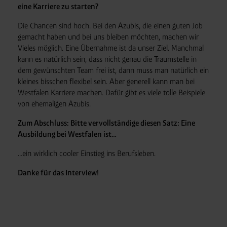
eine Karriere zu starten?
Die Chancen sind hoch. Bei den Azubis, die einen guten Job
gemacht haben und bei uns bleiben möchten, machen wir
Vieles möglich. Eine Übernahme ist da unser Ziel. Manchmal
kann es natürlich sein, dass nicht genau die Traumstelle in
dem gewünschten Team frei ist, dann muss man natürlich ein
kleines bisschen flexibel sein. Aber generell kann man bei
Westfalen Karriere machen. Dafür gibt es viele tolle Beispiele
von ehemaligen Azubis.
Zum Abschluss: Bitte vervollständige diesen Satz: Eine
Ausbildung bei Westfalen ist…
…ein wirklich cooler Einstieg ins Berufsleben.
Danke für das Interview!