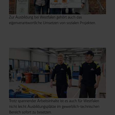
Zur Ausbildung bei Westfalen gehört auch das
eigenverantwortliche Umsetzen von sozialen Projekten.
Trotz spannender Arbeitsinhalte ist es auch für Westfalen
nicht leicht Ausbildungsplätze im gewerblich-technischen
Bereich sofort zu besetzen.