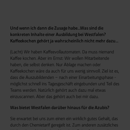
Und wenn ich dann die Zusage habe…Was sind die
konkreten Inhalte einer Ausbildung bei Westfalen?
Kaffeekochen gehört ja wahrscheinlich nicht mehr dazu…
(Lacht) Wir haben Kaffeevollautomaten. Da muss niemand
Kaffee kochen. Aber im Ernst: Wir wollen Mitarbeitende
haben, die selbst denken. Nur Ablage machen oder
Kaffeekochen wäre da auch für uns wenig sinnvoll. Ziel ist es,
dass die Auszubildenden – nach einer Einarbeitungsphase -
möglichst schnell ins Tagesgeschäft eingebunden und Teil des
Teams werden. Natürlich gehört auch dazu mal etwas
einzuscannen. Aber das gehört auch bei mir dazu.
Was bietet Westfalen darüber hinaus für die Azubis?
Sie erwartet bei uns zum einen ein wirklich gutes Gehalt, das
durch den Chemietarif geregelt ist. Zum anderen zusätzliches