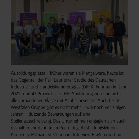
Ausbildungsplätze - früher waren sie Mangelware, heute ist
das Gegenteil der Fall. Laut einer Studie des Deutschen
Industrie- und Handelskammertages (DIHK) konnten im Jahr
2021 rund 42 Prozent aller IHK-Ausbildungsbetriebe nicht
alle vorhandenen Plätze mit Azubis besetzen. Auch bei der
Westfalen Gruppe gibt es nicht mehr – wie noch vor einigen
Jahren – dutzende Bewerbungen auf eine
Stellenausschreibung. Das Unternehmen engagiert sich auch
deshalb mehr denn je im Recruiting. Ausbildungsleiterin
Kimberley Millbaier stellt sich im Interview Fragen rund um