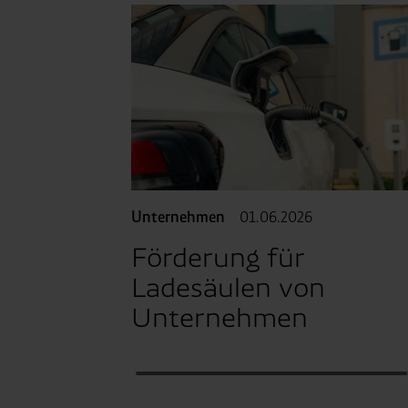
Unternehmen
01.06.2026
Förderung für
Ladesäulen von
Unternehmen