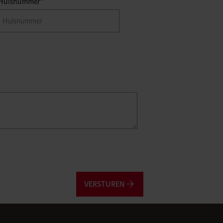
Huisnummer*
VERSTUREN