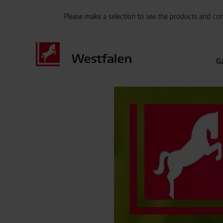
Please make a selection to see the products and con
G