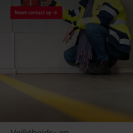
Neem contact op
Veiligheids- en