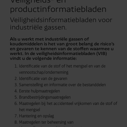
productinformatiebladen
Veiligheidsinformatiebladen voor
industriële gassen.
Als u werkt met industriële gassen of
koudemiddelen is het van groot belang de risico’s
en gevaren te kennen van de stoffen waarmee u
werkt. In de veiligheidsinformatiebladen (VIB)
vindt u de volgende informatie:
Identificatie van de stof of het mengsel en van de
vennootschap/onderneming
Identificatie van de gevaren
Samenstelling en informatie over de bestanddelen
Eerste hulpmaatregelen
Brandbestrijdingsmaatregelen
Maatregelen bij het accidenteel vrijkomen van de stof of
het mengsel
Hantering en opslag
Maatregelen ter beheersing van