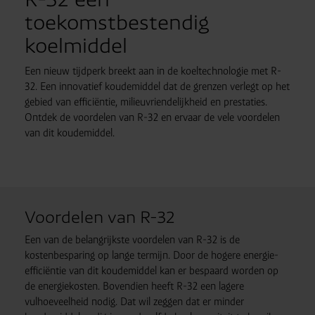
toekomstbestendig
koelmiddel
Een nieuw tijdperk breekt aan in de koeltechnologie met R-
32. Een innovatief koudemiddel dat de grenzen verlegt op het
gebied van efficiëntie, milieuvriendelijkheid en prestaties.
Ontdek de voordelen van R-32 en ervaar de vele voordelen
van dit koudemiddel.
Voordelen van R-32
Een van de belangrijkste voordelen van R-32 is de
kostenbesparing op lange termijn. Door de hogere energie-
efficiëntie van dit koudemiddel kan er bespaard worden op
de energiekosten. Bovendien heeft R-32 een lagere
vulhoeveelheid nodig. Dat wil zeggen dat er minder