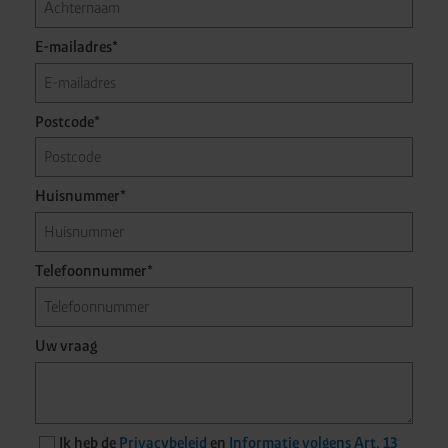
E-mailadres*
Postcode*
Huisnummer*
Telefoonnummer*
Uw vraag
Ik heb de
Privacybeleid
en
Informatie volgens Art. 13