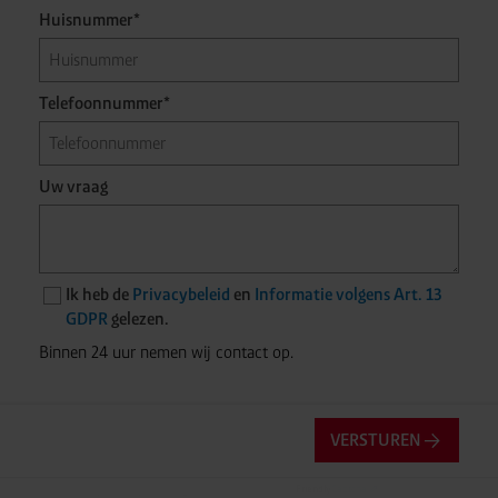
Huisnummer*
Telefoonnummer*
Uw vraag
Ik heb de
Privacybeleid
en
Informatie volgens Art. 13
GDPR
gelezen.
Binnen 24 uur nemen wij contact op.
VERSTUREN
Friendly
Captcha ⇗