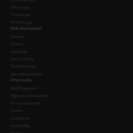
Stikstof gas
Propaan gas
MIG MAG gas
Ook interessant
Over ons
Contact
Vacatures
Nieuws & Blog
Klantenportaal
Gas verkooppunten
Informatie
Bedrijfsgegevens
Algemene voorwaarden
Privacy Statement
Cookies
Compliance
Accessibility