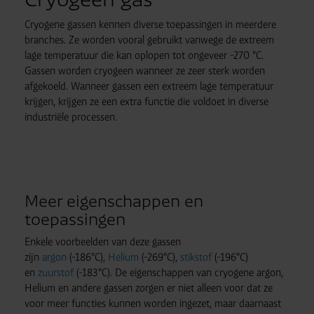
Cryogene gassen kennen diverse toepassingen in meerdere
branches. Ze worden vooral gebruikt vanwege de extreem
lage temperatuur die kan oplopen tot ongeveer -270 °C.
Gassen worden cryogeen wanneer ze zeer sterk worden
afgekoeld. Wanneer gassen een extreem lage temperatuur
krijgen, krijgen ze een extra functie die voldoet in diverse
industriële processen.
Meer eigenschappen en
toepassingen
Enkele voorbeelden van deze gassen
zijn
argon
(-186°C),
Helium
(-269°C),
stikstof
(-196°C)
en
zuurstof
(-183°C). De eigenschappen van cryogene argon,
Helium en andere gassen zorgen er niet alleen voor dat ze
voor meer functies kunnen worden ingezet, maar daarnaast