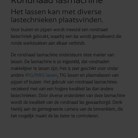
Het lassen kan met diverse
lastechnieken plaatsvinden.
Voor buizen en pijpen wordt meestal een rondnaad
lastechniek gebruikt, waarbij een las wordt gerealiseerd die
ronde werkstukken aan elkaar verbindt.
De rondnaad lasmachine ondersteunt deze manier van
lassen. De lasmachine is zo ingesteld, dat rondnaden
makkelijker te lassen zijn. Het is zeer geschikt voor onder
andere
MIG/MAG lassen
, TIG lassen en plasmalassen van
pijpen of buizen. Het gebruik van rondnaad lasmachines
verzekerd met van een hogere kwaliteit las dan andere
lastechnieken. Door diverse onderdelen van deze lasmachine
wordt de kwaliteit van de rondnaad las gewaarborgd. Denk
hierbij aan de geïntegreerde camera van de binnenklem, die
het mogelijk maakt de las beter te controleren.