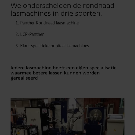
We onderscheiden de rondnaad
lasmachines in drie soorten:
Panther Rondnaad laasmachine,
LCP-Panther
Klant specifieke oribitaal lasmachines
Iedere lasmachine heeft een eigen specialisatie
waarmee betere lassen kunnen worden
gerealiseerd