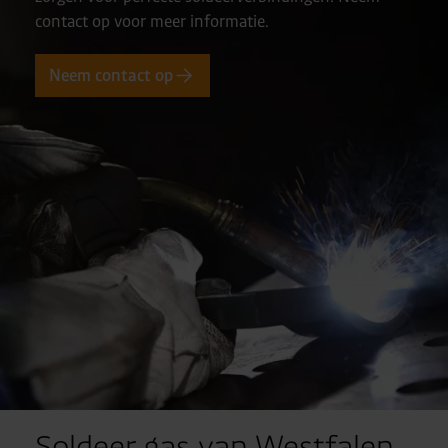
contact op voor meer informatie.
Neem contact op
Soldeer gas van Westfalen