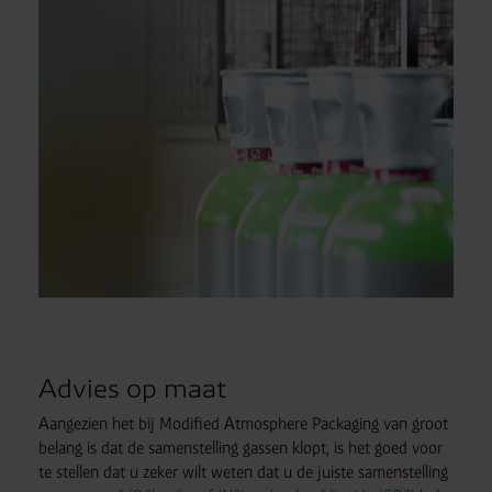
Advies op maat
Aangezien het bij Modified Atmosphere Packaging van groot
belang is dat de samenstelling gassen klopt, is het goed voor
te stellen dat u zeker wilt weten dat u de juiste samenstelling