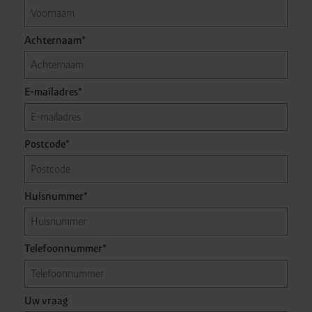
Achternaam*
E-mailadres*
Postcode*
Huisnummer*
Telefoonnummer*
Uw vraag