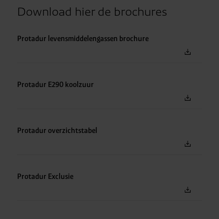
Download hier de brochures
Protadur levensmiddelengassen brochure
Protadur E290 koolzuur
Protadur overzichtstabel
Protadur Exclusie