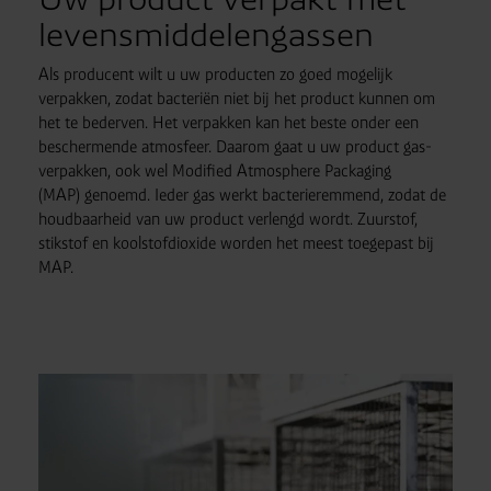
levensmiddelengassen
Als producent wilt u uw producten zo goed mogelijk
verpakken, zodat bacteriën niet bij het product kunnen om
het te bederven. Het verpakken kan het beste onder een
beschermende atmosfeer. Daarom gaat u uw product gas-
verpakken, ook wel Modified Atmosphere Packaging
(MAP) genoemd. Ieder gas werkt bacterieremmend, zodat de
houdbaarheid van uw product verlengd wordt. Zuurstof,
stikstof en koolstofdioxide worden het meest toegepast bij
MAP.