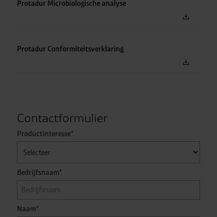
Protadur Microbiologische analyse
Protadur Conformiteitsverklaring
Contactformulier
Productinteresse*
Bedrijfsnaam*
Naam*