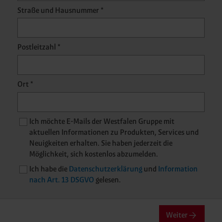
Straße und Hausnummer *
Postleitzahl *
Ort *
Ich möchte E-Mails der Westfalen Gruppe mit
aktuellen Informationen zu Produkten, Services und
Neuigkeiten erhalten. Sie haben jederzeit die
Möglichkeit, sich kostenlos abzumelden.
Ich habe die
Datenschutzerklärung
und
Information
nach Art. 13 DSGVO
gelesen.
Weiter