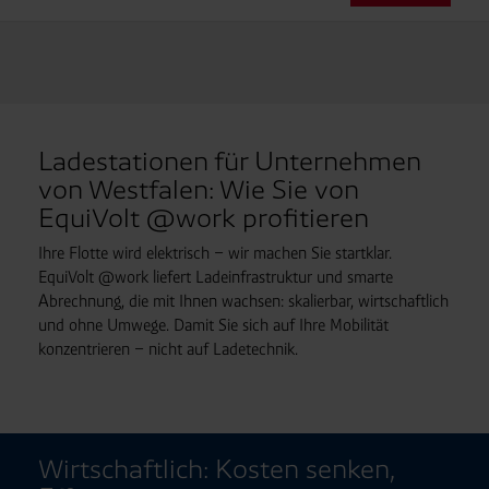
Ladestationen für Unternehmen
von Westfalen: Wie Sie von
EquiVolt @work profitieren
Ihre Flotte wird elektrisch – wir machen Sie startklar.
EquiVolt @work liefert Lade­infra­struktur und smarte
Abrechnung, die mit Ihnen wachsen: skalierbar, wirtschaftlich
und ohne Umwege. Damit Sie sich auf Ihre Mobilität
konzentrieren – nicht auf Ladetechnik.
Wirtschaftlich: Kosten senken,