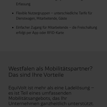
Erfassung
Flexible Nutzer­gruppen – unterschiedliche Tarife für
Dienst­wagen, Mitarbeitende, Gäste
Einfacher Zugang für Mitarbeitende – die Freischaltung
erfolgt per App oder RFID-Karte
Westfalen als Mobilitätspartner?
Das sind Ihre Vorteile
EquiVolt ist mehr als eine Ladelösung –
es ist Teil eines umfassenden
Mobilitätsangebots, das Ihr
Unternehmen ganzheitlich unterstützt.