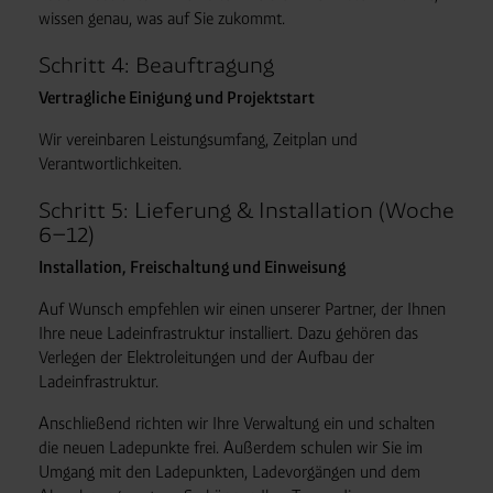
wissen genau, was auf Sie zukommt.
Schritt 4: Beauftragung
Vertragliche Einigung und Projektstart
Wir vereinbaren Leistungsumfang, Zeitplan und
Verantwortlichkeiten.
Schritt 5: Lieferung & Installation (Woche
6–12)
Installation, Freischaltung und Einweisung
Auf Wunsch empfehlen wir einen unserer Partner, der Ihnen
Ihre neue Ladeinfrastruktur installiert. Dazu gehören das
Verlegen der Elektroleitungen und der Aufbau der
Ladeinfrastruktur.
Anschließend richten wir Ihre Verwaltung ein und schalten
die neuen Ladepunkte frei. Außerdem schulen wir Sie im
Umgang mit den Ladepunkten, Ladevorgängen und dem