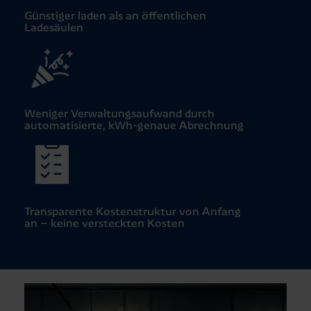
Günstiger laden als an öffentlichen
Ladesäulen
Weniger Verwaltungs­aufwand durch
automatisierte, kWh-genaue Abrechnung
Transparente Kostenstruktur von Anfang
an – keine versteckten Kosten