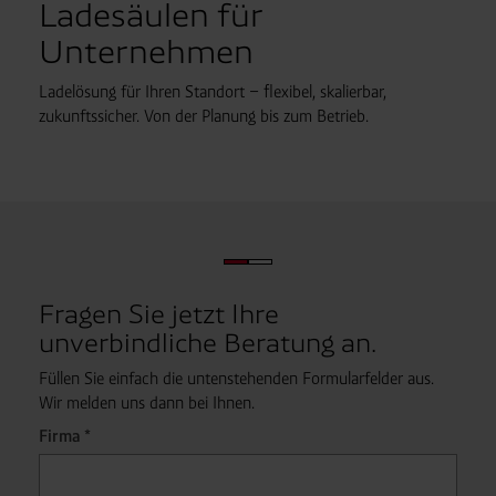
Ladesäulen für
Unternehmen
Ladelösung für Ihren Standort – flexibel, skalierbar, 
zukunftssicher. Von der Planung bis zum Betrieb.
Fragen Sie jetzt Ihre
unverbindliche Beratung an.
Füllen Sie einfach die untenstehenden Formularfelder aus.
Wir melden uns dann bei Ihnen.
Firma *