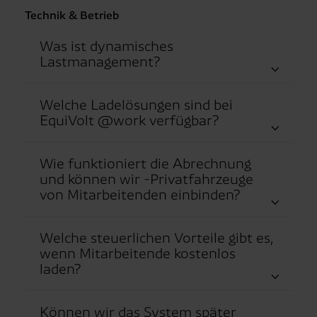
Technik & Betrieb
Was ist dynamisches
Lastmanagement?
Welche Ladelösungen sind bei
EquiVolt @work verfügbar?
Wie funktioniert die Abrechnung
und können wir -Privatfahrzeuge
von Mitarbeitenden einbinden?
Welche steuerlichen Vorteile gibt es,
wenn Mitarbeitende kostenlos
laden?
Können wir das System später