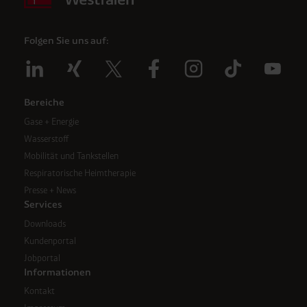
Folgen Sie uns auf:
Bereiche
Gase + Energie
Wasserstoff
Mobilität und Tankstellen
Respiratorische Heimtherapie
Presse + News
Services
Downloads
Kundenportal
Jobportal
Informationen
Kontakt