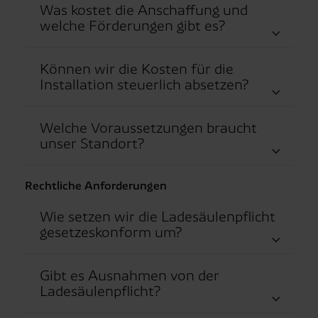
Was kostet die Anschaffung und
welche Förderungen gibt es?
Können wir die Kosten für die
Installation steuerlich absetzen?
Welche Voraussetzungen braucht
unser Standort?
Rechtliche Anforderungen
Wie setzen wir die Ladesäulenpflicht
gesetzeskonform um?
Gibt es Ausnahmen von der
Ladesäulenpflicht?