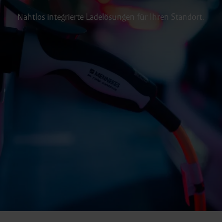
Nahtlos integrierte Ladelösungen für Ihren Standort.