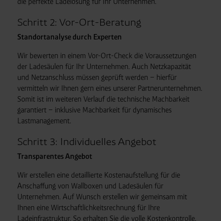
die perfekte Ladelösung für Ihr Unternehmen.
Schritt 2: Vor-Ort-Beratung
Standortanalyse durch Experten
Wir bewerten in einem Vor-Ort-Check die Voraussetzungen
der Ladesäulen für Ihr Unternehmen. Auch Netzkapazität
und Netzanschluss müssen geprüft werden – hierfür
vermitteln wir Ihnen gern eines unserer Partnerunternehmen.
Somit ist im weiteren Verlauf die technische Machbarkeit
garantiert – inklusive Machbarkeit für dynamisches
Lastmanagement.
Schritt 3: Individuelles Angebot
Transparentes Angebot
Wir erstellen eine detaillierte Kostenaufstellung für die
Anschaffung von Wallboxen und Ladesäulen für
Unternehmen. Auf Wunsch erstellen wir gemeinsam mit
Ihnen eine Wirtschaftlichkeitsrechnung für Ihre
Ladeinfrastruktur. So erhalten Sie die volle Kostenkontrolle,