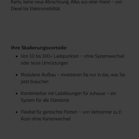
Karte, keine neue Abrechnung. Alles aus einer Hand – von
Diesel bis Elektromobilität.
Ihre Skalierungsvorteile:
Von 10 bis 100+ Ladepunkten – ohne Systemwechsel
oder teure Umrüstungen
Modularer Aufbau – investieren Sie nur in das, was Sie
jetzt brauchen
Kombinierbar mit Ladelösungen für zuhause – ein
System für alle Standorte
Flexibel für gemischte Flotten – von Verbrenner zu E-
Auto ohne Kartenwechsel