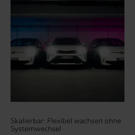
Skalierbar: Flexibel wachsen ohne
Systemwechsel