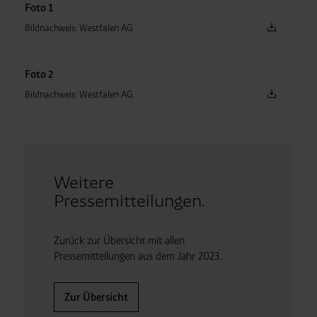
Foto 1
Bildnachweis: Westfalen AG
Foto 2
Bildnachweis: Westfalen AG
Weitere
Pressemitteilungen.
Zurück zur Übersicht mit allen
Pressemitteilungen aus dem Jahr 2023.
Zur Übersicht