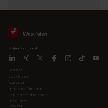
Folgen Sie uns auf:
Bereiche
Gase + Energie
Wasserstoff
Mobilität und Tankstellen
Respiratorische Heimtherapie
Presse + News
Services