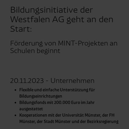
Bildungsinitiative der
Westfalen AG geht an den
Start:
Förderung von MINT-Projekten an
Schulen beginnt
20.11.2023 - Unternehmen
Flexible und einfache Unterstützung für
Bildungseinrichtungen
Bildungsfonds mit 200.000 Euro im Jahr
ausgestattet
Kooperationen mit der Universität Münster, der FH
Münster, der Stadt Münster und der Bezirksregierung