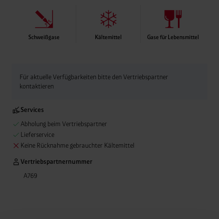
Schweißgase
Kältemittel
Gase für Lebensmittel
Für aktuelle Verfügbarkeiten bitte den Vertriebspartner
kontaktieren
Services
Abholung beim Vertriebspartner
Lieferservice
Keine Rücknahme gebrauchter Kältemittel
Vertriebspartnernummer
A769