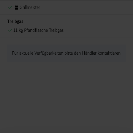
Grillmeister
Treibgas
11 kg Pfandflasche Treibgas
Für aktuelle Verfügbarkeiten bitte den Händler kontaktieren