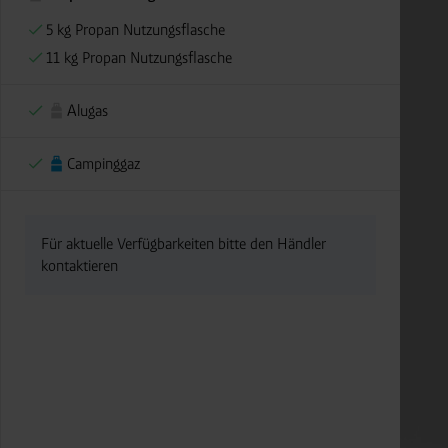
5 kg Propan Nutzungsflasche
11 kg Propan Nutzungsflasche
Alugas
Campinggaz
Für aktuelle Verfügbarkeiten bitte den Händler
kontaktieren