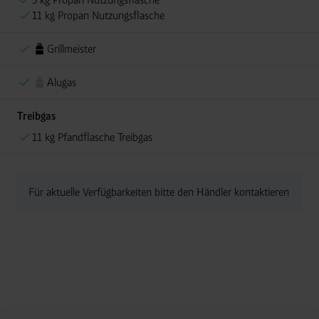
11 kg Propan Nutzungsflasche
Grillmeister
Alugas
Treibgas
11 kg Pfandflasche Treibgas
Für aktuelle Verfügbarkeiten bitte den Händler kontaktieren