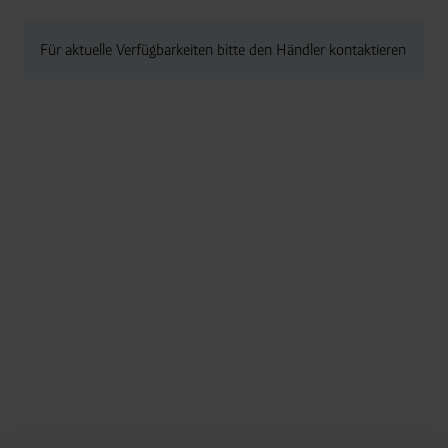
Für aktuelle Verfügbarkeiten bitte den Händler kontaktieren