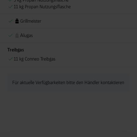
11 kg Propan Nutzungsflasche
Grillmeister
Alugas
Treibgas
11 kg Conneo Treibgas
Für aktuelle Verfügbarkeiten bitte den Händler kontaktieren