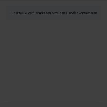
Für aktuelle Verfügbarkeiten bitte den Händler kontaktieren