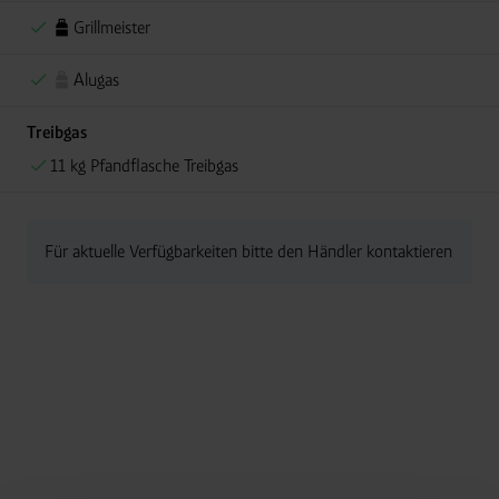
Grillmeister
Alugas
Treibgas
11 kg Pfandflasche Treibgas
Für aktuelle Verfügbarkeiten bitte den Händler kontaktieren