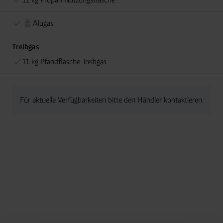
Alugas
Treibgas
11 kg Pfandflasche Treibgas
Für aktuelle Verfügbarkeiten bitte den Händler kontaktieren