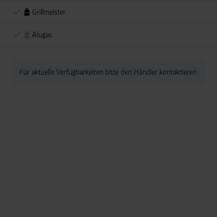
Grillmeister
Alugas
Für aktuelle Verfügbarkeiten bitte den Händler kontaktieren