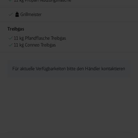
Grillmeister
Treibgas
11 kg Pfandflasche Treibgas
11 kg Conneo Treibgas
Für aktuelle Verfügbarkeiten bitte den Händler kontaktieren