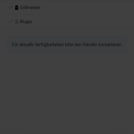
Grillmeister
Alugas
Für aktuelle Verfügbarkeiten bitte den Händler kontaktieren