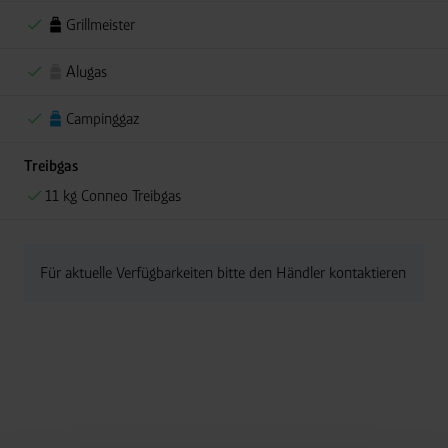
Grillmeister
Alugas
Campinggaz
Treibgas
11 kg Conneo Treibgas
Für aktuelle Verfügbarkeiten bitte den Händler kontaktieren