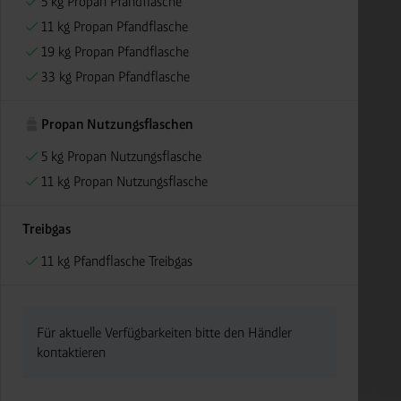
5 kg Propan Pfandflasche
11 kg Propan Pfandflasche
19 kg Propan Pfandflasche
33 kg Propan Pfandflasche
Propan Nutzungsflaschen
5 kg Propan Nutzungsflasche
11 kg Propan Nutzungsflasche
Treibgas
11 kg Pfandflasche Treibgas
Für aktuelle Verfügbarkeiten bitte den Händler
kontaktieren